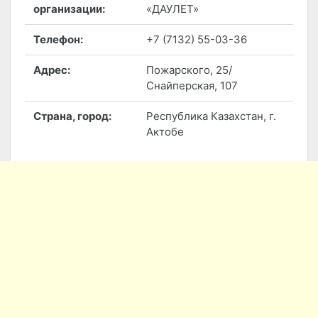
организации:
«ДАУЛЕТ»
Телефон:
+7 (7132) 55-03-36
Адрес:
Пожарского, 25/
Снайперская, 107
Страна, город:
Республика Казахстан, г.
Актобе