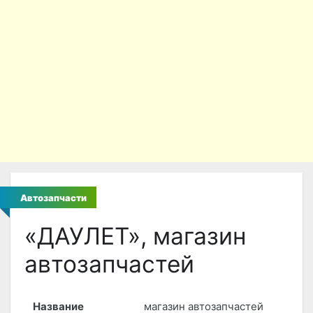
Автозапчасти
«ДАУЛЕТ», магазин
автозапчастей
Название
магазин автозапчастей