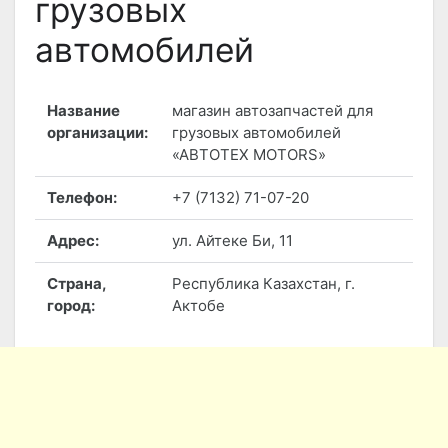
грузовых
автомобилей
Название
магазин автозапчастей для
организации:
грузовых автомобилей
«АВТОТЕХ MOTORS»
Телефон:
+7 (7132) 71-07-20
Адрес:
ул. Айтеке Би, 11
Страна,
Республика Казахстан, г.
город:
Актобе