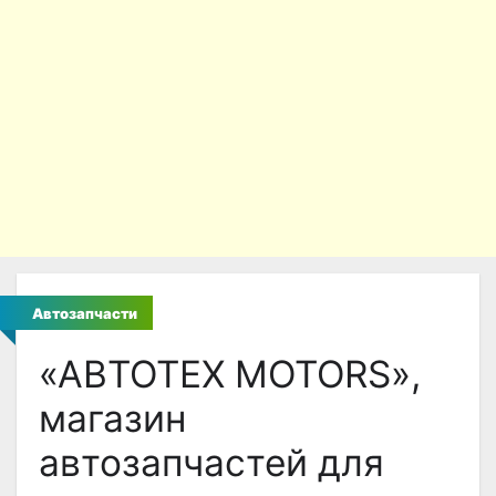
Автозапчасти
«АВТОТЕХ MOTORS»,
магазин
автозапчастей для