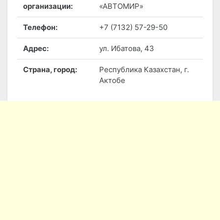
организации:
«АВТОМИР»
Телефон:
+7 (7132) 57-29-50
Адрес:
ул. Ибатова, 43
Страна, город:
Республика Казахстан, г.
Актобе