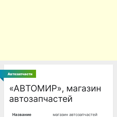
Автозапчасти
«АВТОМИР», магазин
автозапчастей
Название
магазин автозапчастей