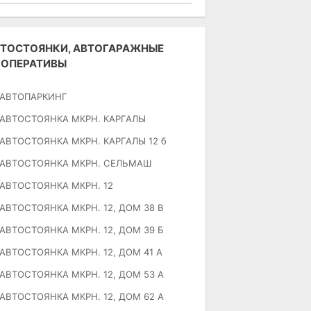
ТОСТОЯНКИ, АВТОГАРАЖНЫЕ
ООПЕРАТИВЫ
АВТОПАРКИНГ
АВТОСТОЯНКА МКРН. КАРГАЛЫ
АВТОСТОЯНКА МКРН. КАРГАЛЫ 12 б
АВТОСТОЯНКА МКРН. СЕЛЬМАШ
АВТОСТОЯНКА МКРН. 12
АВТОСТОЯНКА МКРН. 12, ДОМ 38 В
АВТОСТОЯНКА МКРН. 12, ДОМ 39 Б
АВТОСТОЯНКА МКРН. 12, ДОМ 41 А
АВТОСТОЯНКА МКРН. 12, ДОМ 53 А
АВТОСТОЯНКА МКРН. 12, ДОМ 62 А