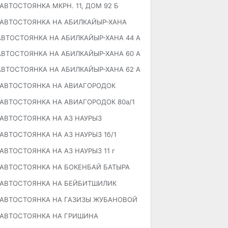
АВТОСТОЯНКА МКРН. 11, ДОМ 92 Б
АВТОСТОЯНКА НА АБИЛКАЙЫР-ХАНА
АВТОСТОЯНКА НА АБИЛКАЙЫР-ХАНА 44 А
АВТОСТОЯНКА НА АБИЛКАЙЫР-ХАНА 60 А
АВТОСТОЯНКА НА АБИЛКАЙЫР-ХАНА 62 А
АВТОСТОЯНКА НА АВИАГОРОДОК
АВТОСТОЯНКА НА АВИАГОРОДОК 80а/1
АВТОСТОЯНКА НА АЗ НАУРЫЗ
АВТОСТОЯНКА НА АЗ НАУРЫЗ 1б/1
АВТОСТОЯНКА НА АЗ НАУРЫЗ 11 г
АВТОСТОЯНКА НА БОКЕНБАЙ БАТЫРА
АВТОСТОЯНКА НА БЕЙБИТШИЛИК
АВТОСТОЯНКА НА ГАЗИЗЫ ЖУБАНОВОЙ
АВТОСТОЯНКА НА ГРИШИНА