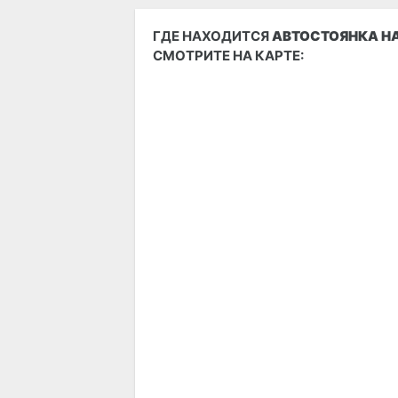
ГДЕ НАХОДИТСЯ
АВТОСТОЯНКА НА
СМОТРИТЕ НА КАРТЕ: