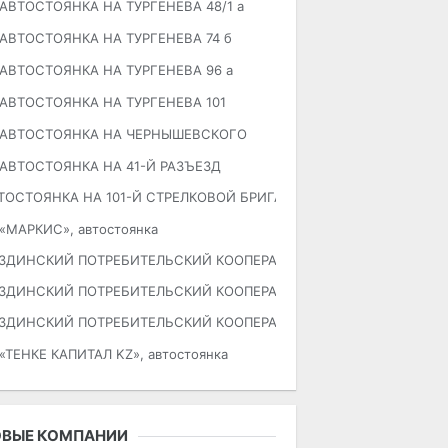
АВТОСТОЯНКА НА ТУРГЕНЕВА 48/1 а
АВТОСТОЯНКА НА ТУРГЕНЕВА 74 б
АВТОСТОЯНКА НА ТУРГЕНЕВА 96 а
АВТОСТОЯНКА НА ТУРГЕНЕВА 101
АВТОСТОЯНКА НА ЧЕРНЫШЕВСКОГО
АВТОСТОЯНКА НА 41-Й РАЗЪЕЗД
ТОСТОЯНКА НА 101-Й СТРЕЛКОВОЙ БРИГАДЫ
«МАРКИС», автостоянка
ЗДИНСКИЙ ПОТРЕБИТЕЛЬСКИЙ КООПЕРАТИВ №6
ЗДИНСКИЙ ПОТРЕБИТЕЛЬСКИЙ КООПЕРАТИВ №7
ЗДИНСКИЙ ПОТРЕБИТЕЛЬСКИЙ КООПЕРАТИВ №8
«ТЕНКЕ КАПИТАЛ KZ», автостоянка
ОВЫЕ КОМПАНИИ