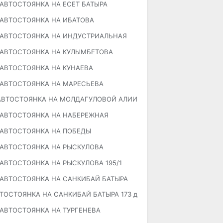
АВТОСТОЯНКА НА ЕСЕТ БАТЫРА
АВТОСТОЯНКА НА ИБАТОВА
АВТОСТОЯНКА НА ИНДУСТРИАЛЬНАЯ
АВТОСТОЯНКА НА КУЛЫМБЕТОВА
АВТОСТОЯНКА НА КУНАЕВА
АВТОСТОЯНКА НА МАРЕСЬЕВА
АВТОСТОЯНКА НА МОЛДАГУЛОВОЙ АЛИИ
АВТОСТОЯНКА НА НАБЕРЕЖНАЯ
АВТОСТОЯНКА НА ПОБЕДЫ
АВТОСТОЯНКА НА РЫСКУЛОВА
АВТОСТОЯНКА НА РЫСКУЛОВА 195/1
АВТОСТОЯНКА НА САНКИБАЙ БАТЫРА
ТОСТОЯНКА НА САНКИБАЙ БАТЫРА 173 д
АВТОСТОЯНКА НА ТУРГЕНЕВА