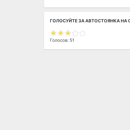
ГОЛОСУЙТЕ ЗА АВТОСТОЯНКА НА С
Голосов: 51