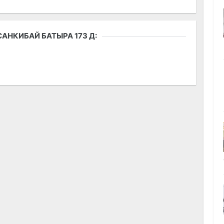
АНКИБАЙ БАТЫРА 173 Д: