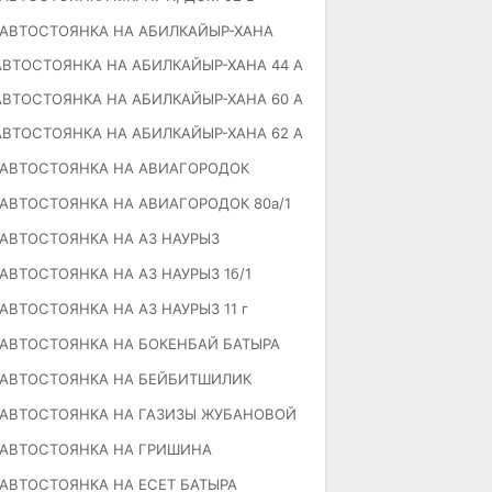
АВТОСТОЯНКА НА АБИЛКАЙЫР-ХАНА
АВТОСТОЯНКА НА АБИЛКАЙЫР-ХАНА 44 А
АВТОСТОЯНКА НА АБИЛКАЙЫР-ХАНА 60 А
АВТОСТОЯНКА НА АБИЛКАЙЫР-ХАНА 62 А
АВТОСТОЯНКА НА АВИАГОРОДОК
АВТОСТОЯНКА НА АВИАГОРОДОК 80а/1
АВТОСТОЯНКА НА АЗ НАУРЫЗ
АВТОСТОЯНКА НА АЗ НАУРЫЗ 1б/1
АВТОСТОЯНКА НА АЗ НАУРЫЗ 11 г
АВТОСТОЯНКА НА БОКЕНБАЙ БАТЫРА
АВТОСТОЯНКА НА БЕЙБИТШИЛИК
АВТОСТОЯНКА НА ГАЗИЗЫ ЖУБАНОВОЙ
АВТОСТОЯНКА НА ГРИШИНА
АВТОСТОЯНКА НА ЕСЕТ БАТЫРА