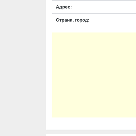
Адрес:
Страна, город: