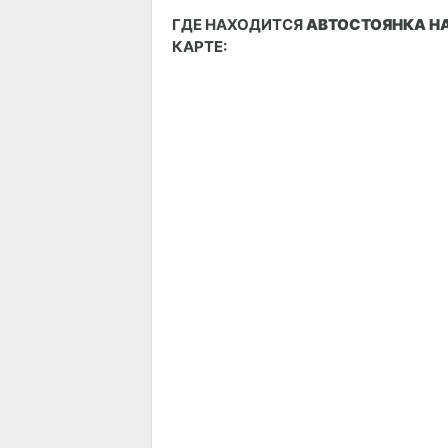
ГДЕ НАХОДИТСЯ
АВТОСТОЯНКА НА 
КАРТЕ: