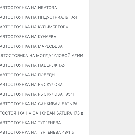
АВТОСТОЯНКА НА ИБАТОВА
АВТОСТОЯНКА НА ИНДУСТРИАЛЬНАЯ
АВТОСТОЯНКА НА КУЛЫМБЕТОВА
АВТОСТОЯНКА НА КУНАЕВА
АВТОСТОЯНКА НА МАРЕСЬЕВА
АВТОСТОЯНКА НА МОЛДАГУЛОВОЙ АЛИИ
АВТОСТОЯНКА НА НАБЕРЕЖНАЯ
АВТОСТОЯНКА НА ПОБЕДЫ
АВТОСТОЯНКА НА РЫСКУЛОВА
АВТОСТОЯНКА НА РЫСКУЛОВА 195/1
АВТОСТОЯНКА НА САНКИБАЙ БАТЫРА
ТОСТОЯНКА НА САНКИБАЙ БАТЫРА 173 д
АВТОСТОЯНКА НА ТУРГЕНЕВА
АВТОСТОЯНКА НА ТУРГЕНЕВА 48/1 а