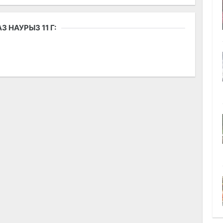
 НАУРЫЗ 11 Г: