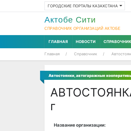
ГОРОДСКИЕ ПОРТАЛЫ КАЗАХСТАНА
Актобе Cити
СПРАВОЧНИК ОРГАНИЗАЦИЙ АКТОБЕ
ГЛАВНАЯ
НОВОСТИ
СПРАВОЧНИ
Главная
Справочник
Автостоян
Автостоянки, автогаражные кооператив
АВТОСТОЯНКА
г
Название организации: