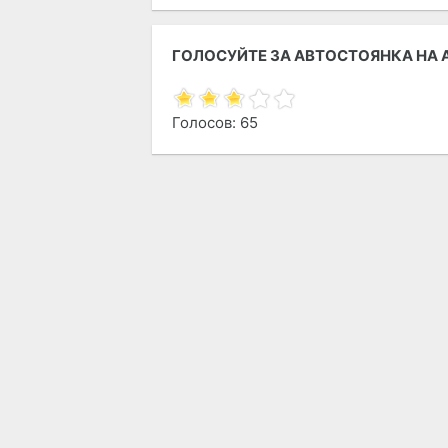
ГОЛОСУЙТЕ ЗА АВТОСТОЯНКА НА АЗ
Голосов: 65