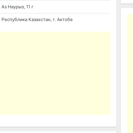
Аз Наурыз, 11 г
Республика Казахстан, г. Актобе