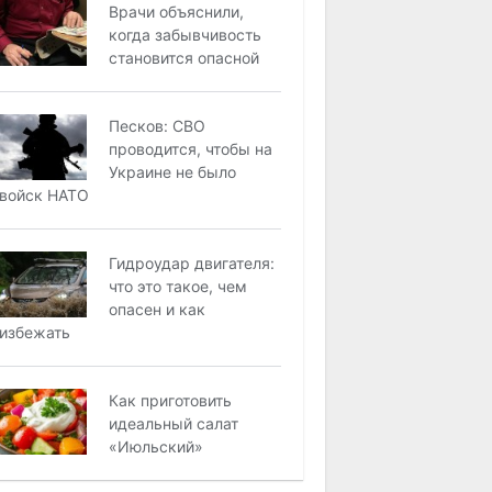
Врачи объяснили,
когда забывчивость
становится опасной
Песков: СВО
проводится, чтобы на
Украине не было
войск НАТО
Гидроудар двигателя:
что это такое, чем
опасен и как
избежать
Как приготовить
идеальный салат
«Июльский»