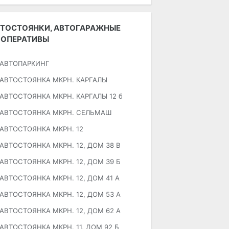
ТОСТОЯНКИ, АВТОГАРАЖНЫЕ
ООПЕРАТИВЫ
АВТОПАРКИНГ
АВТОСТОЯНКА МКРН. КАРГАЛЫ
АВТОСТОЯНКА МКРН. КАРГАЛЫ 12 б
АВТОСТОЯНКА МКРН. СЕЛЬМАШ
АВТОСТОЯНКА МКРН. 12
АВТОСТОЯНКА МКРН. 12, ДОМ 38 В
АВТОСТОЯНКА МКРН. 12, ДОМ 39 Б
АВТОСТОЯНКА МКРН. 12, ДОМ 41 А
АВТОСТОЯНКА МКРН. 12, ДОМ 53 А
АВТОСТОЯНКА МКРН. 12, ДОМ 62 А
АВТОСТОЯНКА МКРН. 11, ДОМ 92 Б