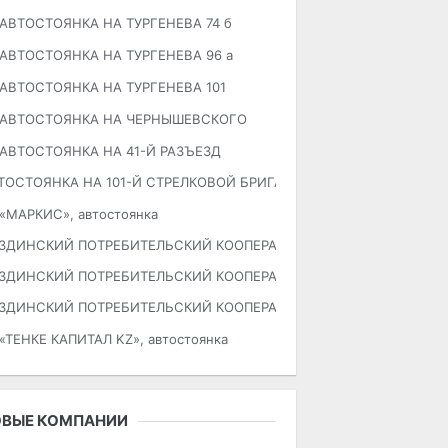
АВТОСТОЯНКА НА ТУРГЕНЕВА 74 б
АВТОСТОЯНКА НА ТУРГЕНЕВА 96 а
АВТОСТОЯНКА НА ТУРГЕНЕВА 101
АВТОСТОЯНКА НА ЧЕРНЫШЕВСКОГО
АВТОСТОЯНКА НА 41-Й РАЗЪЕЗД
ТОСТОЯНКА НА 101-Й СТРЕЛКОВОЙ БРИГАДЫ
«МАРКИС», автостоянка
ЗДИНСКИЙ ПОТРЕБИТЕЛЬСКИЙ КООПЕРАТИВ №6
ЗДИНСКИЙ ПОТРЕБИТЕЛЬСКИЙ КООПЕРАТИВ №7
ЗДИНСКИЙ ПОТРЕБИТЕЛЬСКИЙ КООПЕРАТИВ №8
«ТЕНКЕ КАПИТАЛ KZ», автостоянка
ОВЫЕ КОМПАНИИ