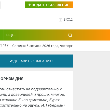
ПОДАТЬ ОБЪЯВЛЕНИЕ
ВХОД
ЕЩЕ..
 11 г
Сегодня 6 августа 2026 года, четверг
ДОБАВИТЬ КОМПАНИЮ
ФОРИЗМ ДНЯ
сли отнестись не подозрительно к
зни, а доверчивей и проще, многое,
о страшно было зрительно, будет
схитительно на ощупь. И. Губерман