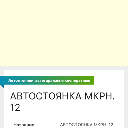
Автостоянки, автогаражные кооперативы
АВТОСТОЯНКА МКРН.
12
Название
АВТОСТОЯНКА МКРН. 12