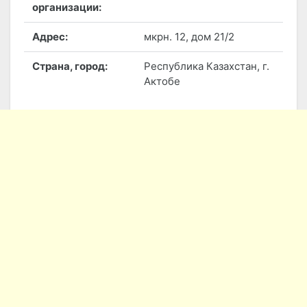
организации:
Адрес:
мкрн. 12, дом 21/2
Страна, город:
Республика Казахстан, г.
Актобе