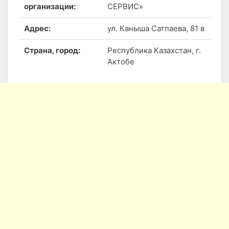
организации:
СЕРВИС»
Адрес:
ул. Каныша Сатпаева, 81 в
Страна, город:
Республика Казахстан, г.
Актобе