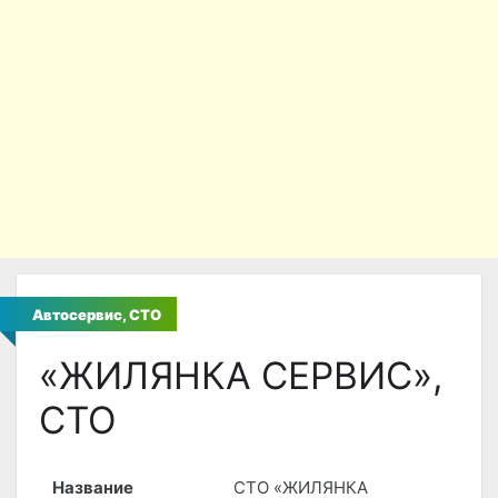
Автосервис, СТО
«ЖИЛЯНКА СЕРВИС»,
СТО
Название
СТО «ЖИЛЯНКА