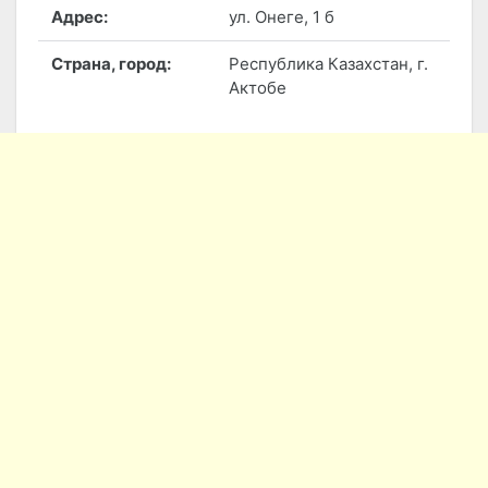
Адрес:
ул. Онеге, 1 б
Страна, город:
Республика Казахстан, г.
Актобе