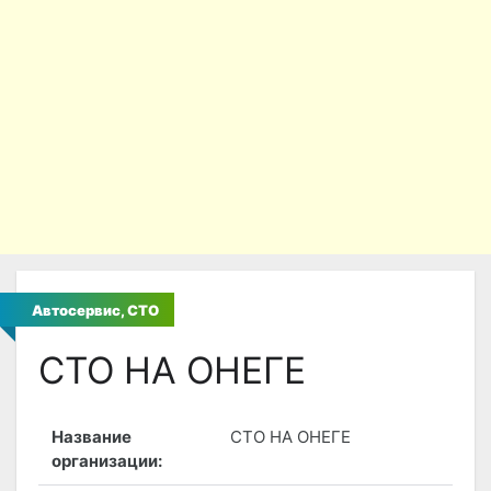
Автосервис, СТО
СТО НА ОНЕГЕ
Название
СТО НА ОНЕГЕ
организации: