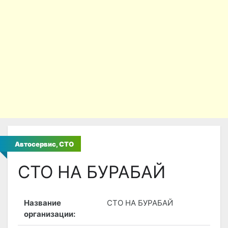
Автосервис, СТО
СТО НА БУРАБАЙ
Название
СТО НА БУРАБАЙ
организации: