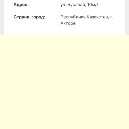
Адрес:
ул. Бурабай, 10м/1
Страна, город:
Республика Казахстан, г.
Актобе