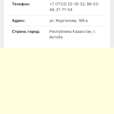
Телефон:
+7 (7132) 22-18-32, 96-53-
46, 21-71-54
Адрес:
ул. Жургенова, 168 в
Страна, город:
Республика Казахстан, г.
Актобе