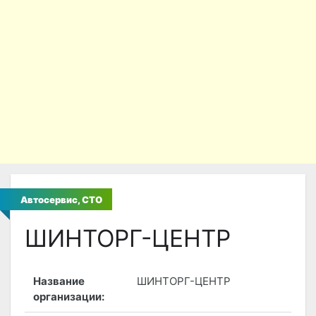
Автосервис, СТО
ШИНТОРГ-ЦЕНТР
Название
ШИНТОРГ-ЦЕНТР
организации: