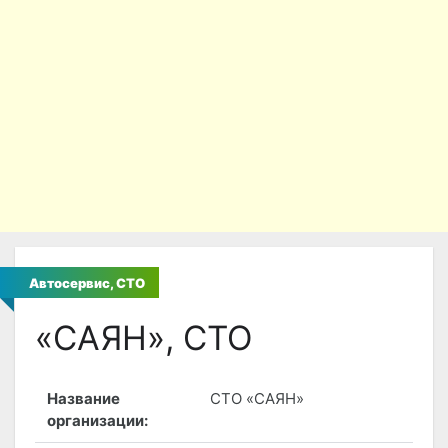
Автосервис, СТО
«САЯН», СТО
Название
СТО «САЯН»
организации: