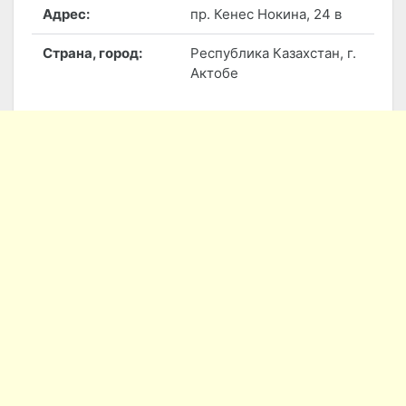
Адрес:
пр. Кенес Нокина, 24 в
Страна, город:
Республика Казахстан, г.
Актобе