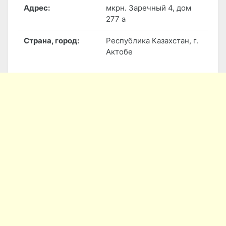
Адрес:
мкрн. Заречный 4, дом
277 а
Страна, город:
Республика Казахстан, г.
Актобе