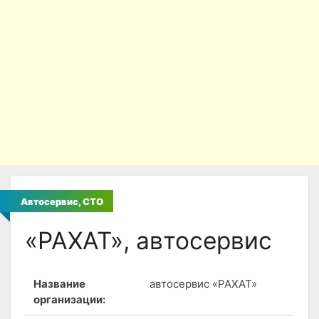
Автосервис, СТО
«РАХАТ», автосервис
Название
автосервис «РАХАТ»
организации: