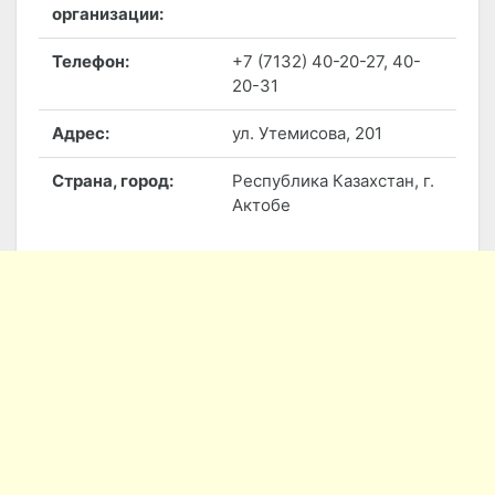
организации:
Телефон:
+7 (7132) 40-20-27, 40-
20-31
Адрес:
ул. Утемисова, 201
Страна, город:
Республика Казахстан, г.
Актобе