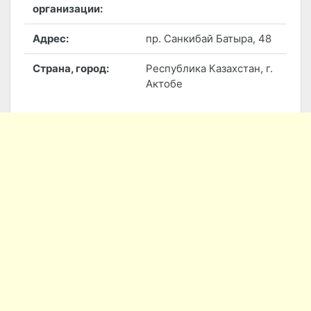
организации:
Адрес:
пр. Санкибай Батыра, 48
Страна, город:
Республика Казахстан, г.
Актобе