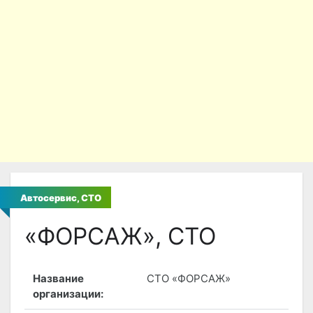
Автосервис, СТО
«ФОРСАЖ», СТО
Название
СТО «ФОРСАЖ»
организации: