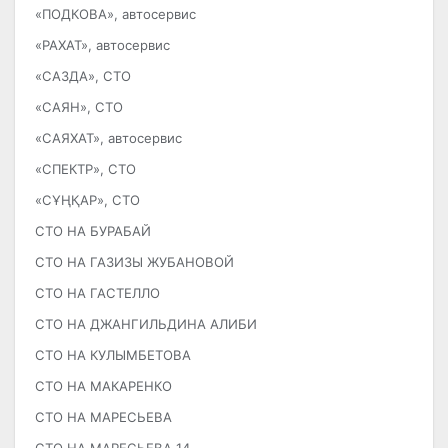
«ПОДКОВА», автосервис
«РАХАТ», автосервис
«САЗДА», СТО
«САЯН», СТО
«САЯХАТ», автосервис
«СПЕКТР», СТО
«СҰҢҚАР», СТО
СТО НА БУРАБАЙ
СТО НА ГАЗИЗЫ ЖУБАНОВОЙ
СТО НА ГАСТЕЛЛО
СТО НА ДЖАНГИЛЬДИНА АЛИБИ
СТО НА КУЛЫМБЕТОВА
СТО НА МАКАРЕНКО
СТО НА МАРЕСЬЕВА