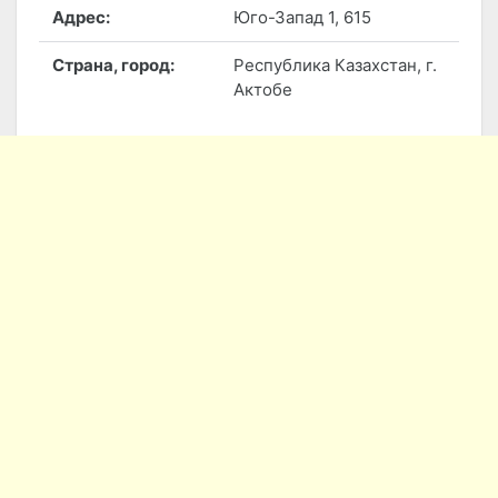
Адрес:
Юго-Запад 1, 615
Страна, город:
Республика Казахстан, г.
Актобе