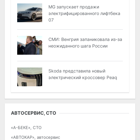
MG запускает продажи
электрифицированного лифтбека
07
СМИ: Венгрия запаниковала из-за
неожиданного шага России
Skoda представила новый
электрический кроссовер Peaq
АВТОСЕРВИС, СТО
«А-БЕКЕ», СТО
«АВТОКАР», автосервис