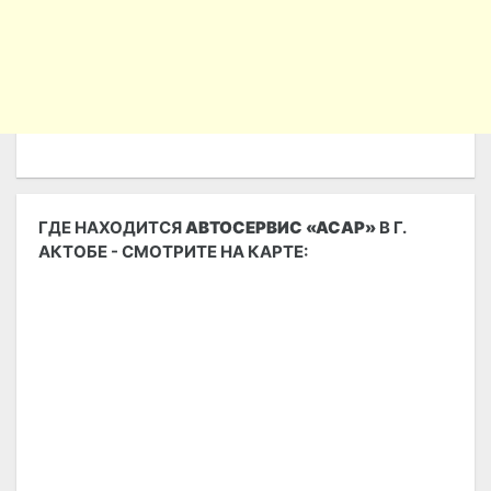
ГДЕ НАХОДИТСЯ
АВТОСЕРВИС «АСАР»
В Г.
АКТОБЕ - СМОТРИТЕ НА КАРТЕ: