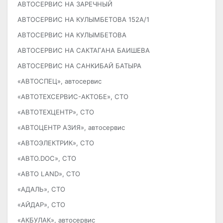
АВТОСЕРВИС НА ЗАРЕЧНЫЙ
АВТОСЕРВИС НА КУЛЫМБЕТОВА 152А/1
АВТОСЕРВИС НА КУЛЫМБЕТОВА
АВТОСЕРВИС НА САКТАГАНА БАИШЕВА
АВТОСЕРВИС НА САНКИБАЙ БАТЫРА
«АВТОСПЕЦ», автосервис
«АВТОТЕХСЕРВИС-АКТОБЕ», СТО
«АВТОТЕХЦЕНТР», СТО
«АВТОЦЕНТР АЗИЯ», автосервис
«АВТОЭЛЕКТРИК», СТО
«АВТО.DOC», СТО
«АВТО LAND», СТО
«АДАЛЬ», СТО
«АЙДАР», СТО
«АКБУЛАК», автосервис