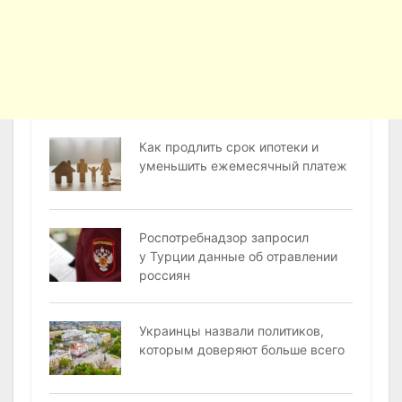
Как продлить срок ипотеки и
уменьшить ежемесячный платеж
Роспотребнадзор запросил
у Турции данные об отравлении
россиян
Украинцы назвали политиков,
которым доверяют больше всего