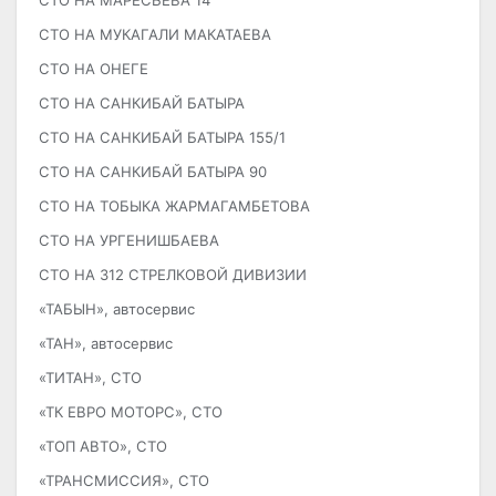
СТО НА МАРЕСЬЕВА 14
СТО НА МУКАГАЛИ МАКАТАЕВА
СТО НА ОНЕГЕ
СТО НА САНКИБАЙ БАТЫРА
СТО НА САНКИБАЙ БАТЫРА 155/1
СТО НА САНКИБАЙ БАТЫРА 90
СТО НА ТОБЫКА ЖАРМАГАМБЕТОВА
СТО НА УРГЕНИШБАЕВА
СТО НА 312 СТРЕЛКОВОЙ ДИВИЗИИ
«ТАБЫН», автосервис
«ТАН», автосервис
«ТИТАН», СТО
«ТК ЕВРО МОТОРС», СТО
«ТОП АВТО», СТО
«ТРАНСМИССИЯ», СТО