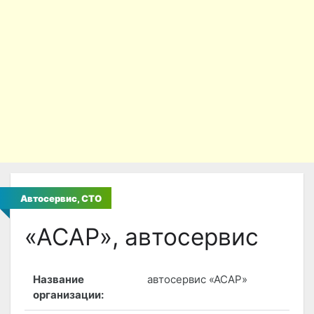
Автосервис, СТО
«АСАР», автосервис
Название
автосервис «АСАР»
организации: