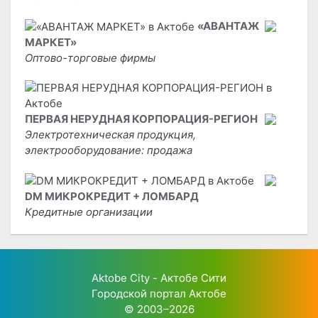
«АВАНТАЖ
МАРКЕТ»
Оптово-торговые фирмы
ПЕРВАЯ НЕРУДНАЯ КОРПОРАЦИЯ-РЕГИОН
Электротехническая продукция,
электрооборудование: продажа
DM МИКРОКРЕДИТ + ЛОМБАРД
Кредитные организации
Aktobe City - Актобе Сити
Городской портал Актобе
© 2003–2026