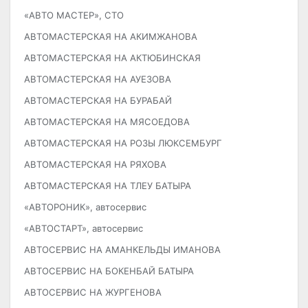
«АВТО МАСТЕР», СТО
АВТОМАСТЕРСКАЯ НА АКИМЖАНОВА
АВТОМАСТЕРСКАЯ НА АКТЮБИНСКАЯ
АВТОМАСТЕРСКАЯ НА АУЕЗОВА
АВТОМАСТЕРСКАЯ НА БУРАБАЙ
АВТОМАСТЕРСКАЯ НА МЯСОЕДОВА
АВТОМАСТЕРСКАЯ НА РОЗЫ ЛЮКСЕМБУРГ
АВТОМАСТЕРСКАЯ НА РЯХОВА
АВТОМАСТЕРСКАЯ НА ТЛЕУ БАТЫРА
«АВТОРОНИК», автосервис
«АВТОСТАРТ», автосервис
АВТОСЕРВИС НА АМАНКЕЛЬДЫ ИМАНОВА
АВТОСЕРВИС НА БОКЕНБАЙ БАТЫРА
АВТОСЕРВИС НА ЖУРГЕНОВА