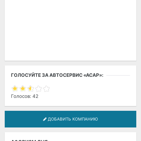
ГОЛОСУЙТЕ ЗА АВТОСЕРВИС «АСАР»:
Голосов: 42
ДОБАВИТЬ КОМПАНИЮ