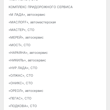
КОМПЛЕКС ПРИДОРОЖНОГО СЕРВИСА
«М ЛАДА», автосервис
«МАСЛОFF», автомастерская
«МАСТЕР», СТО
«МЕРЕЙ», автосервис
«МОСТ», СТО
«НАРАЯНА», автосервис
«НИКИЛЬ», автосервис
«НУР ЛАДА», СТО
«ОЛЖАС», СТО
«ОНИКС», СТО
«ОРЕОЛ», автосервис
«ПЕГАС», СТО
«ПОДКОВА», СТО