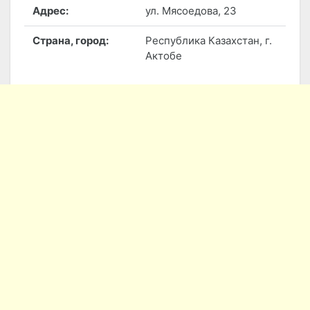
Адрес:
ул. Мясоедова, 23
Страна, город:
Республика Казахстан, г.
Актобе