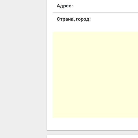
Адрес:
Страна, город: