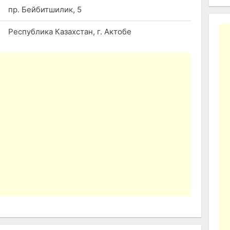
пр. Бейбитшилик, 5
Республика Казахстан, г. Актобе