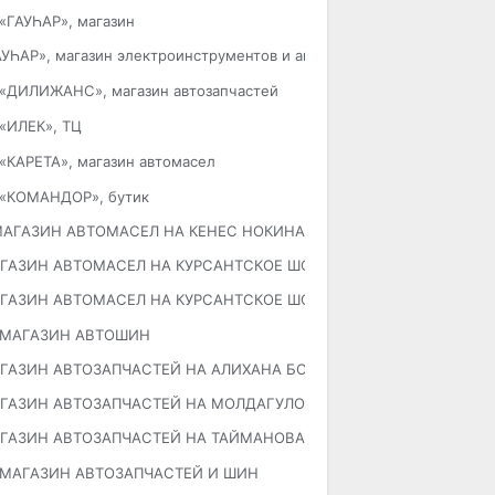
«ГАУҺАР», магазин
АУҺАР», магазин электроинструментов и автозапчастей
«ДИЛИЖАНС», магазин автозапчастей
«ИЛЕК», ТЦ
«КАРЕТА», магазин автомасел
«КОМАНДОР», бутик
АГАЗИН АВТОМАСЕЛ НА КЕНЕС НОКИНА
ГАЗИН АВТОМАСЕЛ НА КУРСАНТСКОЕ ШОССЕ
ГАЗИН АВТОМАСЕЛ НА КУРСАНТСКОЕ ШОССЕ 68
МАГАЗИН АВТОШИН
ГАЗИН АВТОЗАПЧАСТЕЙ НА АЛИХАНА БОКЕЙХАНОВА
ГАЗИН АВТОЗАПЧАСТЕЙ НА МОЛДАГУЛОВОЙ АЛИИ
ГАЗИН АВТОЗАПЧАСТЕЙ НА ТАЙМАНОВА
МАГАЗИН АВТОЗАПЧАСТЕЙ И ШИН