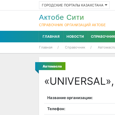
ГОРОДСКИЕ ПОРТАЛЫ КАЗАХСТАНА
Актобе Cити
СПРАВОЧНИК ОРГАНИЗАЦИЙ АКТОБЕ
ГЛАВНАЯ
НОВОСТИ
СПРАВОЧНИ
Главная
Справочник
Автомасл
Автомасла
«UNIVERSAL»,
Название организации:
Телефон: