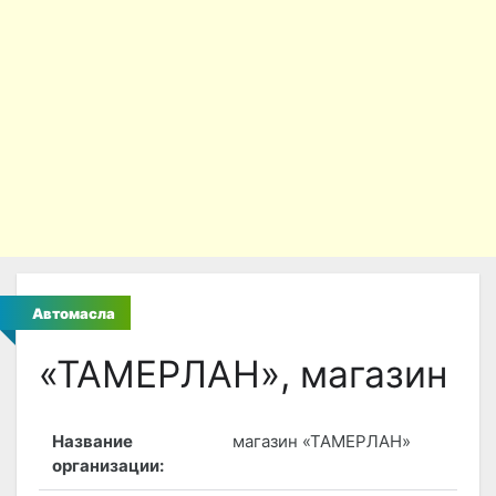
Автомасла
«ТАМЕРЛАН», магазин
Название
магазин «ТАМЕРЛАН»
организации: