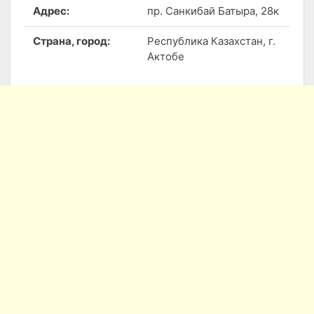
Адрес:
пр. Санкибай Батыра, 28к
Страна, город:
Республика Казахстан, г.
Актобе