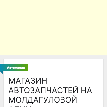
Автомасла
МАГАЗИН
АВТОЗАПЧАСТЕЙ НА
МОЛДАГУЛОВОЙ