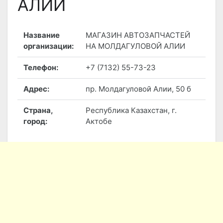
АЛИИ
Название
МАГАЗИН АВТОЗАПЧАСТЕЙ
организации:
НА МОЛДАГУЛОВОЙ АЛИИ
Телефон:
+7 (7132) 55-73-23
Адрес:
пр. Молдагуловой Алии, 50 б
Страна,
Республика Казахстан, г.
город:
Актобе