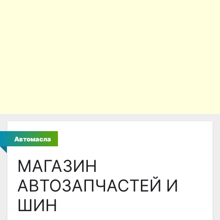
Автомасла
МАГАЗИН
АВТОЗАПЧАСТЕЙ И
ШИН