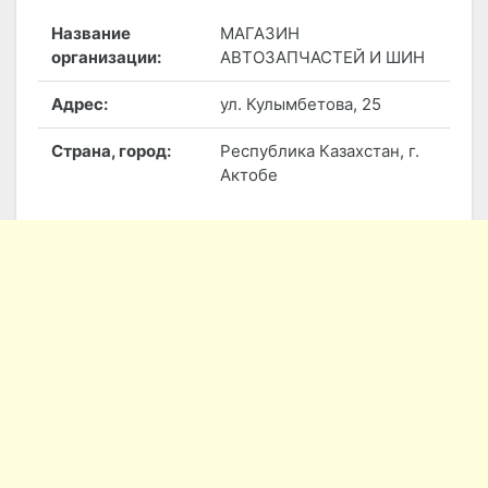
Название
МАГАЗИН
организации:
АВТОЗАПЧАСТЕЙ И ШИН
Адрес:
ул. Кулымбетова, 25
Страна, город:
Республика Казахстан, г.
Актобе