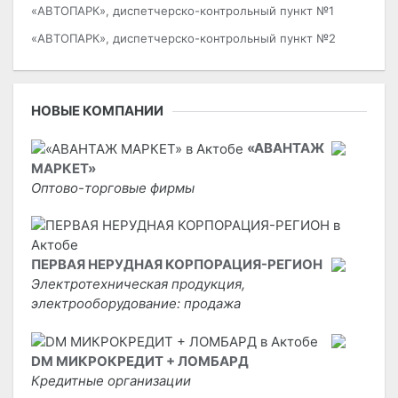
«АВТОПАРК», диспетчерско-контрольный пункт №1
«АВТОПАРК», диспетчерско-контрольный пункт №2
НОВЫЕ КОМПАНИИ
«АВАНТАЖ
МАРКЕТ»
Оптово-торговые фирмы
ПЕРВАЯ НЕРУДНАЯ КОРПОРАЦИЯ-РЕГИОН
Электротехническая продукция,
электрооборудование: продажа
DM МИКРОКРЕДИТ + ЛОМБАРД
Кредитные организации