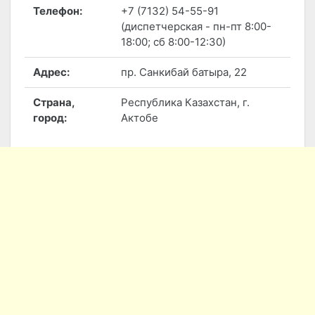
Телефон:
+7 (7132) 54-55-91
(диспетчерская - пн-пт 8:00-
18:00; сб 8:00-12:30)
Адрес:
пр. Санкибай батыра, 22
Страна,
Республика Казахстан, г.
город:
Актобе