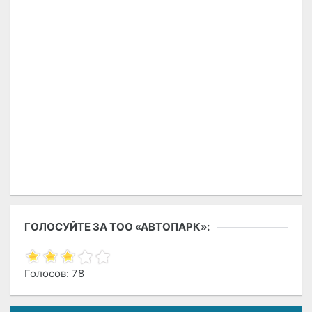
ГОЛОСУЙТЕ ЗА ТОО «АВТОПАРК»:
Голосов: 78