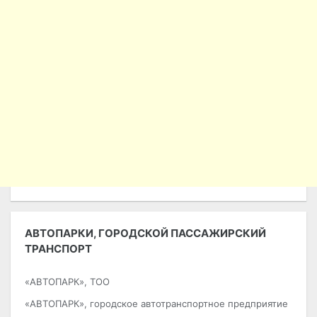
АВТОПАРКИ, ГОРОДСКОЙ ПАССАЖИРСКИЙ
ТРАНСПОРТ
«АВТОПАРК», ТОО
«АВТОПАРК», городское автотранспортное предприятие