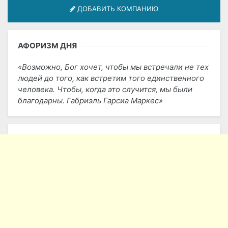
ДОБАВИТЬ КОМПАНИЮ
АФОРИЗМ ДНЯ
Возможно, Бог хочет, чтобы мы встречали не тех
людей до того, как встретим того единственного
человека. Чтобы, когда это случится, мы были
благодарны. Габриэль Гарсиа Маркес