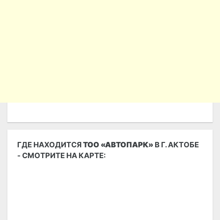
ГДЕ НАХОДИТСЯ
ТОО «АВТОПАРК»
В Г. АКТОБЕ
- СМОТРИТЕ НА КАРТЕ: