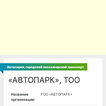
Автопарки, городской пассажирский транспорт
«АВТОПАРК», ТОО
Название
ТОО «АВТОПАРК»
организации: