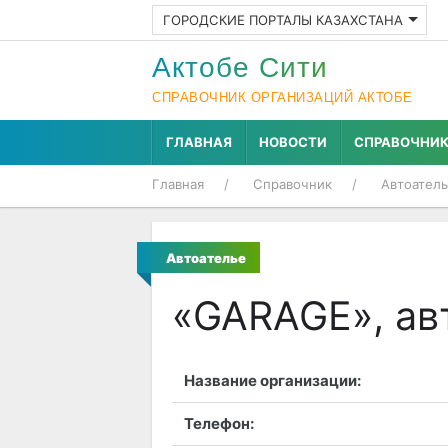
ГОРОДСКИЕ ПОРТАЛЫ КАЗАХСТАНА
Актобе Cити
СПРАВОЧНИК ОРГАНИЗАЦИЙ АКТОБЕ
ГЛАВНАЯ
НОВОСТИ
СПРАВОЧНИ
Главная
Справочник
Автоател
Автоателье
«GARAGE», ав
Название организации:
Телефон: