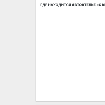
ГДЕ НАХОДИТСЯ
АВТОАТЕЛЬЕ «GA