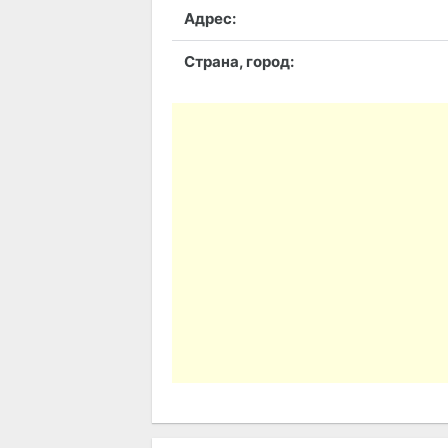
Адрес:
Страна, город: