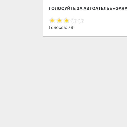
ГОЛОСУЙТЕ ЗА АВТОАТЕЛЬЕ «GARA
Голосов: 78