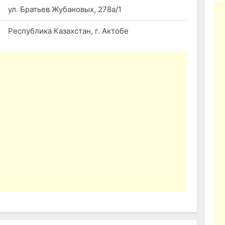
ул. Братьев Жубановых, 278а/1
Республика Казахстан, г. Актобе