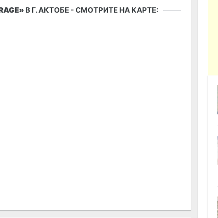
RAGE»
В Г. АКТОБЕ - СМОТРИТЕ НА КАРТЕ: