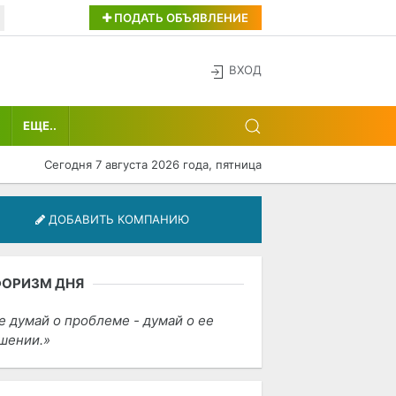
ПОДАТЬ ОБЪЯВЛЕНИЕ
ВХОД
ЕЩЕ..
Сегодня 7 августа 2026 года, пятница
ДОБАВИТЬ КОМПАНИЮ
ФОРИЗМ ДНЯ
е думай о проблеме - думай о ее
шении.