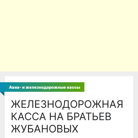
Авиа- и железнодорожные кассы
ЖЕЛЕЗНОДОРОЖНАЯ
КАССА НА БРАТЬЕВ
ЖУБАНОВЫХ