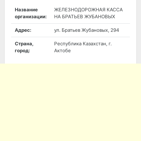
Название
ЖЕЛЕЗНОДОРОЖНАЯ КАССА
организации:
НА БРАТЬЕВ ЖУБАНОВЫХ
Адрес:
ул. Братьев Жубановых, 294
Страна,
Республика Казахстан, г.
город:
Актобе