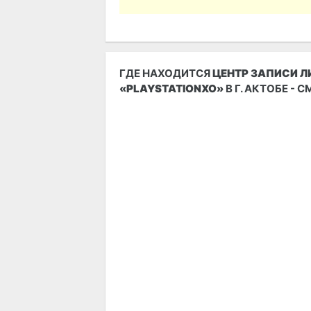
ГДЕ НАХОДИТСЯ
ЦЕНТР ЗАПИСИ Л
«PLAYSTATIONXO»
В Г. АКТОБЕ - 