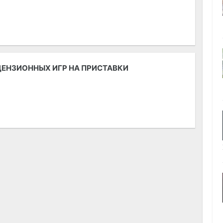
ЦЕНЗИОННЫХ ИГР НА ПРИСТАВКИ