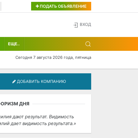
ПОДАТЬ ОБЪЯВЛЕНИЕ
ВХОД
ЕЩЕ..
Сегодня 7 августа 2026 года, пятница
ДОБАВИТЬ КОМПАНИЮ
ФОРИЗМ ДНЯ
силия дают результат. Видимость
илий дает видимость результата.