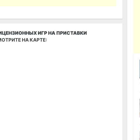
ИЦЕНЗИОННЫХ ИГР НА ПРИСТАВКИ
СМОТРИТЕ НА КАРТЕ: