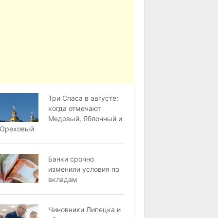
Три Спаса в августе:
когда отмечают
Медовый, Яблочный и
Ореховый
Банки срочно
изменили условия по
вкладам
Чиновники Липецка и