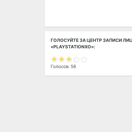
ГОЛОСУЙТЕ ЗА ЦЕНТР ЗАПИСИ ЛИ
«PLAYSTATIONXO»:
Голосов: 56