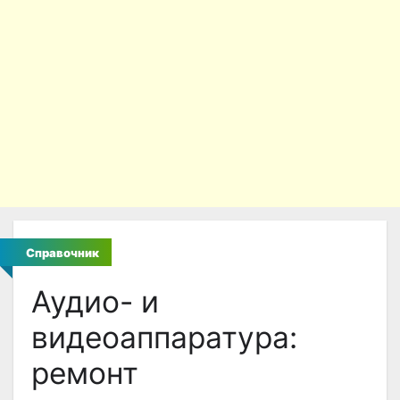
Справочник
Аудио- и
видеоаппаратура:
ремонт