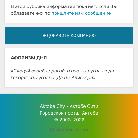
В этой рубрике информации пока нет. Если Вы
обладаете ею, то
пришлите нам сообщение
ДОБАВИТЬ КОМПАНИЮ
АФОРИЗМ ДНЯ
Следуй своей дорогой, и пусть другие люди
говорят что угодно. Данте Алигьери
Aktobe City - Актобе Сити
Городской портал Актобе
© 2003–2026
Связаться с нами