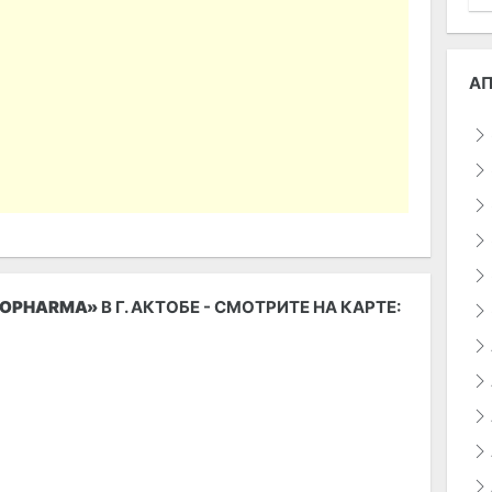
А
ROPHARMA»
В Г. АКТОБЕ - СМОТРИТЕ НА КАРТЕ: