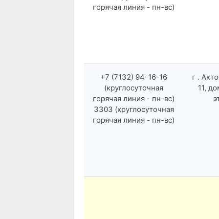
горячая линия - пн-вс)
+7 (7132) 94-16-16
г . Акт
(круглосуточная
11, до
горячая линия - пн-вс)
э
3303 (круглосуточная
горячая линия - пн-вс)