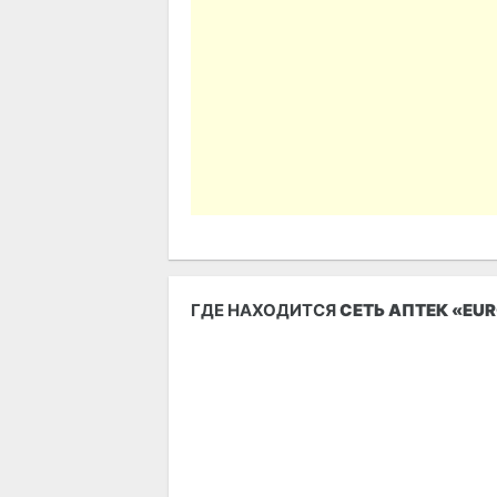
ГДЕ НАХОДИТСЯ
СЕТЬ АПТЕК «EU