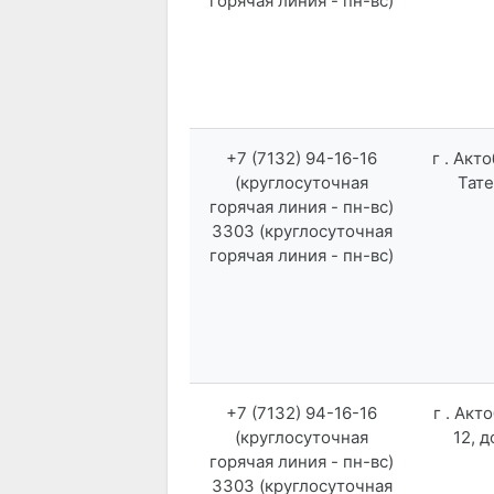
горячая линия - пн-вс)
+7 (7132) 94-16-16
г . Акт
(круглосуточная
Тате
горячая линия - пн-вс)
3303 (круглосуточная
горячая линия - пн-вс)
+7 (7132) 94-16-16
г . Акт
(круглосуточная
12, д
горячая линия - пн-вс)
3303 (круглосуточная