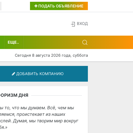
ПОДАТЬ ОБЪЯВЛЕНИЕ
ВХОД
ЕЩЕ..
Сегодня 8 августа 2026 года, суббота
ДОБАВИТЬ КОМПАНИЮ
ФОРИЗМ ДНЯ
ы то, что мы думаем. Всё, чем мы
ляемся, проистекает из наших
слей. Думая, мы творим мир вокруг
бя.