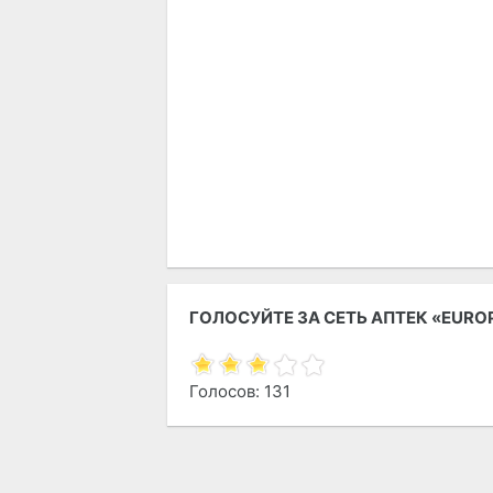
ГОЛОСУЙТЕ ЗА СЕТЬ АПТЕК «EURO
Голосов: 131