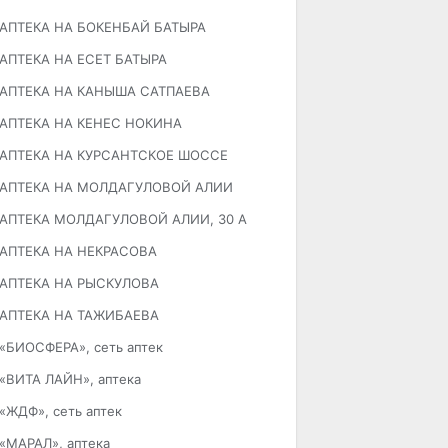
АПТЕКА НА БОКЕНБАЙ БАТЫРА
АПТЕКА НА ЕСЕТ БАТЫРА
АПТЕКА НА КАНЫША САТПАЕВА
АПТЕКА НА КЕНЕС НОКИНА
АПТЕКА НА КУРСАНТСКОЕ ШОССЕ
АПТЕКА НА МОЛДАГУЛОВОЙ АЛИИ
АПТЕКА МОЛДАГУЛОВОЙ АЛИИ, 30 А
АПТЕКА НА НЕКРАСОВА
АПТЕКА НА РЫСКУЛОВА
АПТЕКА НА ТАЖИБАЕВА
«БИОСФЕРА», сеть аптек
«ВИТА ЛАЙН», аптека
«ЖДФ», сеть аптек
«МАРАЛ», аптека