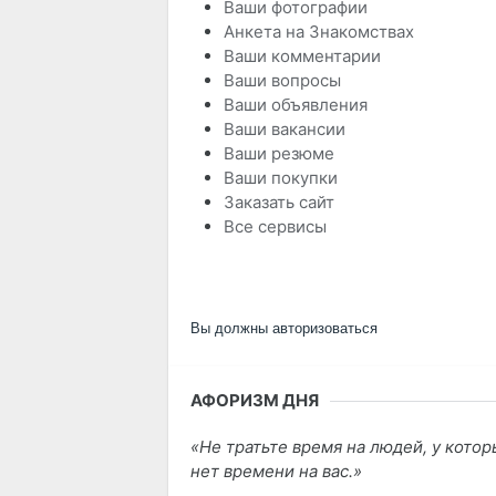
Ваши фотографии
Анкета на Знакомствах
Ваши комментарии
Ваши вопросы
Ваши объявления
Ваши вакансии
Ваши резюме
Ваши покупки
Заказать сайт
Все сервисы
Вы должны авторизоваться
АФОРИЗМ ДНЯ
Не тратьте время на людей, у котор
нет времени на вас.