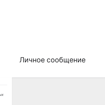
Личное сообщение
ых