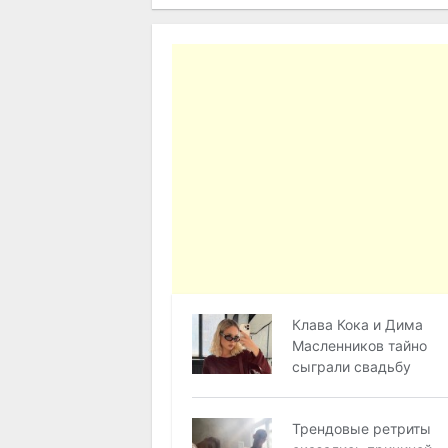
Клава Кока и Дима
Масленников тайно
сыграли свадьбу
Трендовые ретриты