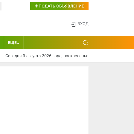
ПОДАТЬ ОБЪЯВЛЕНИЕ
ВХОД
ЕЩЕ..
Сегодня 9 августа 2026 года, воскресенье