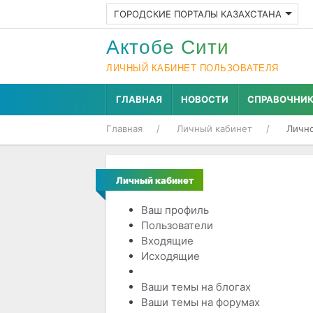
ГОРОДСКИЕ ПОРТАЛЫ КАЗАХСТАНА
Актобе Cити
ЛИЧНЫЙ КАБИНЕТ ПОЛЬЗОВАТЕЛЯ
ГЛАВНАЯ
НОВОСТИ
СПРАВОЧНИ
Главная
Личный кабинет
Личн
Личный кабинет
Ваш профиль
Пользователи
Входящие
Исходящие
Личное сообщение
Ваши темы на блогах
Ваши темы на форумах