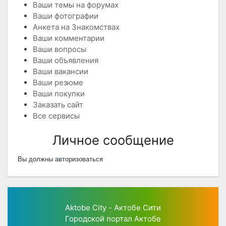
Ваши темы на форумах
Ваши фотографии
Анкета на Знакомствах
Ваши комментарии
Ваши вопросы
Ваши объявления
Ваши вакансии
Ваши резюме
Ваши покупки
Заказать сайт
Все сервисы
Личное сообщение
Вы должны авторизоваться
Aktobe City - Актобе Сити
Городской портал Актобе