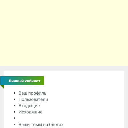
Личный кабинет
Ваш профиль
Пользователи
Входящие
Исходящие
Личное сообщение
Ваши темы на блогах