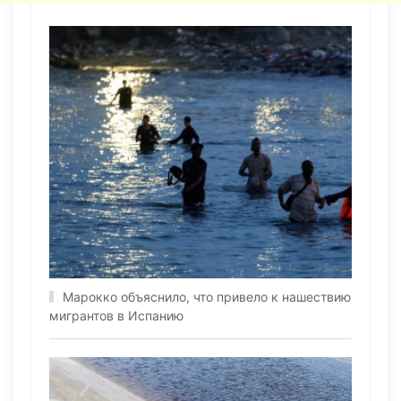
Марокко объяснило, что привело к нашествию
мигрантов в Испанию