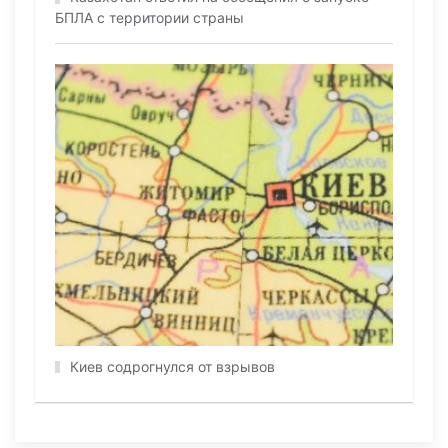
БПЛА с территории страны
Киев содрогнулся от взрывов