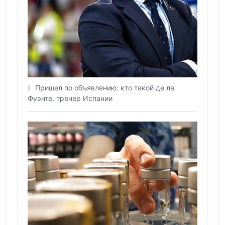
Пришел по объявлению: кто такой де ла
Фуэнте, тренер Испании