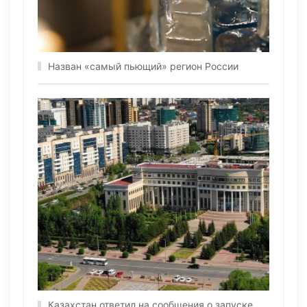
Назван «самый пьющий» регион России
Казахстан ответил на сообщения о запуске