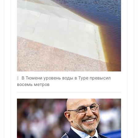
В Тюмени уровень воды в Туре превысил
восемь метров