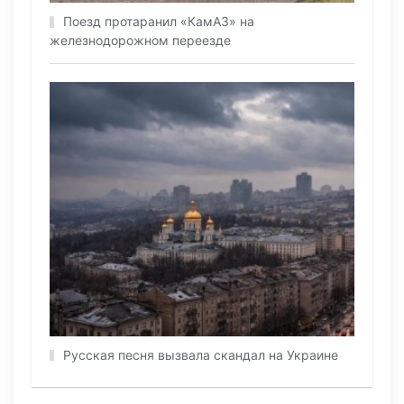
Поезд протаранил «КамАЗ» на
железнодорожном переезде
Русская песня вызвала скандал на Украине