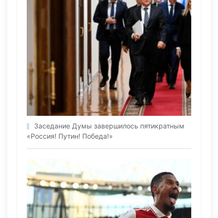
Заседание Думы завершилось пятикратным
«Россия! Путин! Победа!»