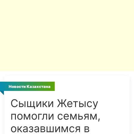
Новости Казахстана
Сыщики Жетысу
помогли семьям,
оказавшимся в