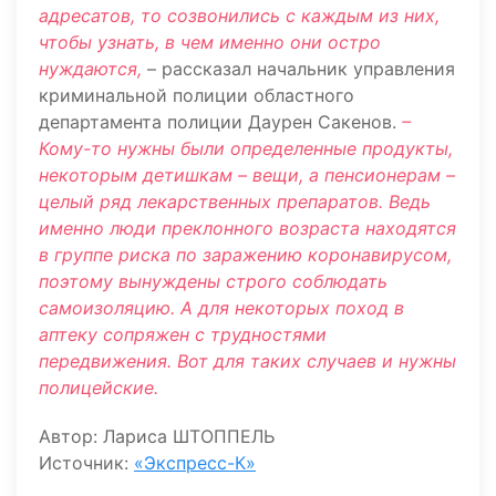
адресатов, то созвонились с каждым из них,
чтобы узнать, в чем именно они остро
нуждаются,
– рассказал начальник управления
криминальной полиции областного
департамента полиции Даурен Сакенов.
–
Кому-то нужны были определенные продукты,
некоторым детишкам – вещи, а пенсионерам –
целый ряд лекарственных препаратов. Ведь
именно люди преклонного возраста находятся
в группе риска по заражению коронавирусом,
поэтому вынуждены строго соблюдать
самоизоляцию. А для некоторых поход в
аптеку сопряжен с трудностями
передвижения. Вот для таких случаев и нужны
полицейские.
Автор: Лариса ШТОППЕЛЬ
Источник:
«Экспресс-К»