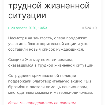
трудной жизненной
ситуации
29 апреля 2020, 10:53
524
0
Несмотря на занятость, опера продолжат
участие в благотворительной акции и уже
составили новый список нуждающихся.
Сыщики Жетысу помогли семьям,
оказавшимся в трудной жизненной ситуации.
Сотрудники криминальной полиции
поддержали благотворительную акцию «Бiз
бiргемiз» и оказали помощь пенсионерам,
многодетным семьям и матерям-одиночкам.
Когда мы определились со списком