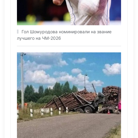
Гол Шомуродова номинировали на звание
лучшего на ЧМ-2026