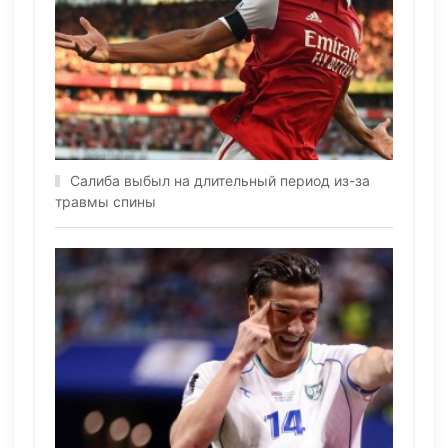
Салиба выбыл на длительный период из-за
травмы спины