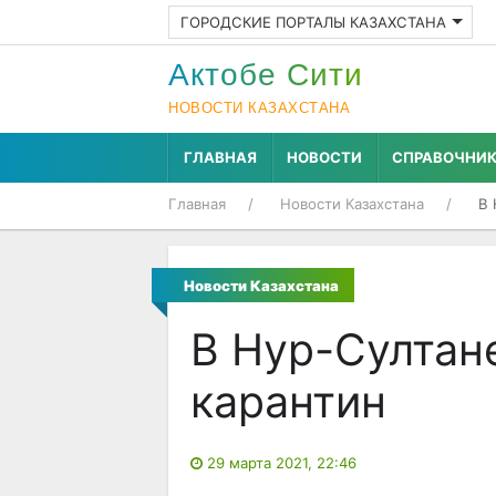
ГОРОДСКИЕ ПОРТАЛЫ КАЗАХСТАНА
Актобе Cити
НОВОСТИ КАЗАХСТАНА
ГЛАВНАЯ
НОВОСТИ
СПРАВОЧНИ
Главная
Новости Казахстана
В 
Новости Казахстана
В Нур-Султан
карантин
29 марта 2021, 22:46