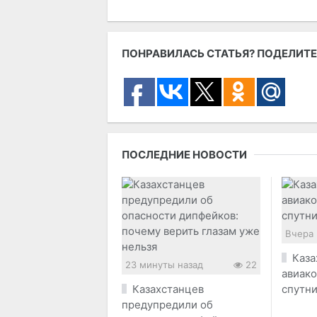
ПОНРАВИЛАСЬ СТАТЬЯ? ПОДЕЛИТЕ
ПОСЛЕДНИЕ НОВОСТИ
Вчера 
Каза
23 минуты назад
22
авиак
Казахстанцев
спутн
предупредили об