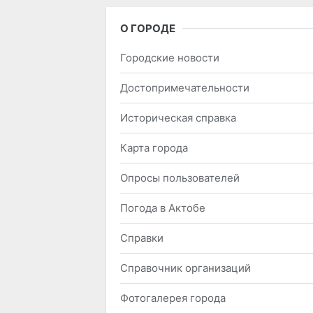
О ГОРОДЕ
Городские новости
Достопримечательности
Историческая справка
Карта города
Опросы пользователей
Погода в Актобе
Справки
Справочник организаций
Фотогалерея города