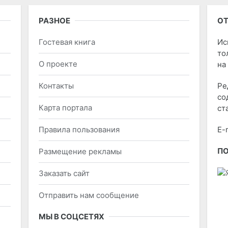
РАЗНОЕ
ОТ
Гостевая книга
Ис
то
О проекте
на
Контакты
Ре
со
Карта портала
ст
Правила пользования
E-
П
Размещение рекламы
Заказать сайт
Отправить нам сообщение
МЫ В СОЦСЕТЯХ