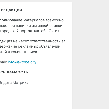
 РЕДАКЦИИ
пользование материалов возможно
лько при наличии активной ссылки
 городской портал «Актобе Сити».
дакция не несет ответственности за
держание рекламных объявлений,
атей и комментариев.
mail:
info@aktobe.city
ОСЕЩАЕМОСТЬ