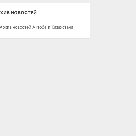
ХИВ НОВОСТЕЙ
Архив новостей Актобе и Казахстана