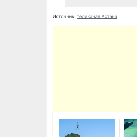
Источник:
телеканал Астана