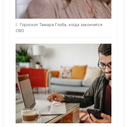
Гороскоп Тамара Глоба, когда закончится
СВО