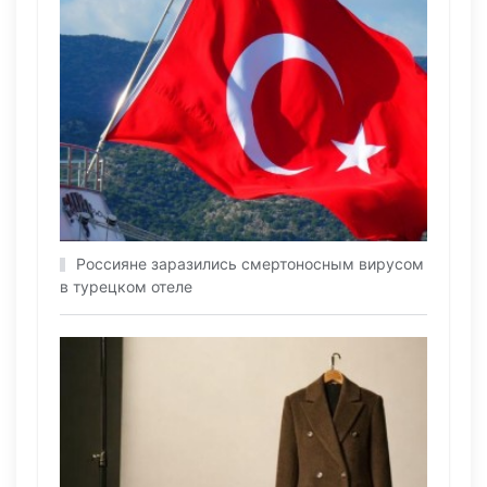
Россияне заразились смертоносным вирусом
в турецком отеле