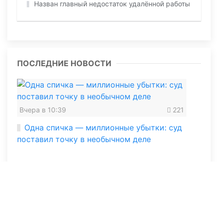
Назван главный недостаток удалённой работы
ПОСЛЕДНИЕ НОВОСТИ
Вчера в 10:39
221
Одна спичка — миллионные убытки: суд
поставил точку в необычном деле
06 августа 2026, 10:18
371