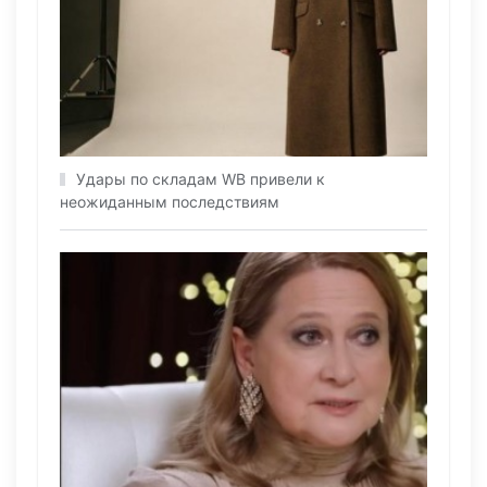
Удары по складам WB привели к
неожиданным последствиям