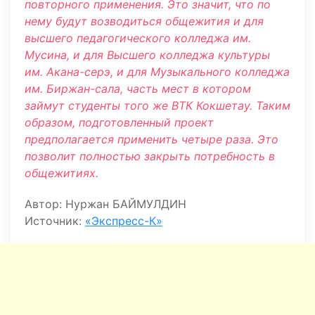
повторного применения. Это значит, что по
нему будут возводиться общежития и для
высшего педагогического колледжа им.
Мусина, и для Высшего колледжа культуры
им. Акана-серэ, и для Музыкального колледжа
им. Биржан-сала, часть мест в котором
займут студенты того же ВТК Кокшетау. Таким
образом, подготовленный проект
предполагается применить четыре раза. Это
позволит полностью закрыть потребность в
общежитиях.
Автор: Нуржан БАЙМУЛДИН
Источник:
«Экспресс-К»