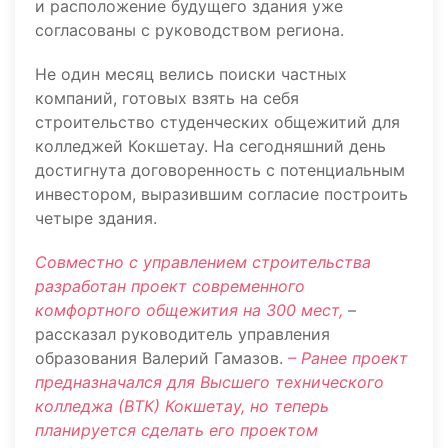
и расположение будущего здания уже
согласованы с руководством региона.
Не один месяц велись поиски частных
компаний, готовых взять на себя
строительство студенческих общежитий для
колледжей Кокшетау. На сегодняшний день
достигнута договоренность с потенциальным
инвестором, выразившим согласие построить
четыре здания.
Совместно с управлением строительства
разработан проект современного
комфортного общежития на 300 мест,
–
рассказал руководитель управления
образования Валерий Гамазов.
– Ранее проект
предназначался для Высшего технического
колледжа (ВТК) Кокшетау, но теперь
планируется сделать его проектом