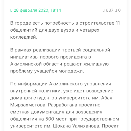
28 февраля 2020, 18:14
637
0
В городе есть потребность в строительстве 11
общежитий для двух вузов и четырех
колледжей.
В рамках реализации третьей социальной
инициативы первого президента в
Акмолинской области решают жилищную
проблему учащейся молодежи.
По информации Акмолинского управления
внутренней политики, уже идет возведение
дома для студентов университета им. Абая
Мырзахметова. Разработана проектно-
сметная документация для возведения
общежития на 500 мест при государственном
университете им. Шокана Уалиханова. Проект