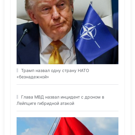
Трамп назвал одну страну НАТО
«безнадежной»
Глава МВД назвал инцидент с дроном в
Лейпциге гибридной атакой