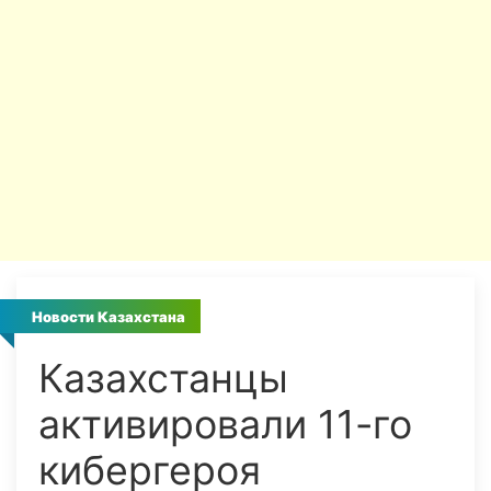
Новости Казахстана
Казахстанцы
активировали 11-го
кибергероя