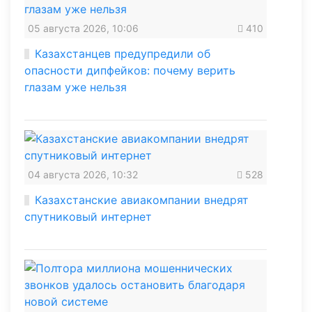
05 августа 2026, 10:06
410
Казахстанцев предупредили об
опасности дипфейков: почему верить
глазам уже нельзя
04 августа 2026, 10:32
528
Казахстанские авиакомпании внедрят
спутниковый интернет