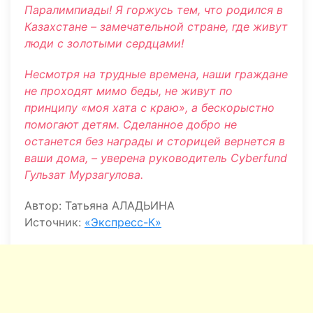
Паралимпиады! Я горжусь тем, что родился в
Казахстане – замечательной стране, где живут
люди с золотыми сердцами!
Несмотря на трудные времена, наши граждане
не проходят мимо беды, не живут по
принципу «моя хата с краю», а бескорыстно
помогают детям. Сделанное добро не
останется без награды и сторицей вернется в
ваши дома, – уверена руководитель Cyberfund
Гульзат Мурзагулова.
Автор: Татьяна АЛАДЬИНА
Источник:
«Экспресс-К»