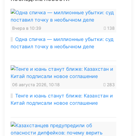
Вчера в 10:39
138
Одна спичка — миллионные убытки: суд
поставил точку в необычном деле
06 августа 2026, 10:18
283
Тенге и юань станут ближе: Казахстан и
Китай подписали новое соглашение