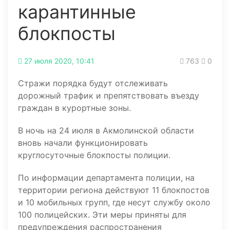
карантинные
блокпосты
27 июля 2020, 10:41
763
0
Стражи порядка будут отслеживать
дорожный трафик и препятствовать въезду
граждан в курортные зоны.
В ночь на 24 июля в Акмолинской области
вновь начали функционировать
круглосуточные блокпосты полиции.
По информации департамента полиции, на
территории региона действуют 11 блокпостов
и 10 мобильных групп, где несут службу около
100 полицейских. Эти меры приняты для
предупреждения распространения