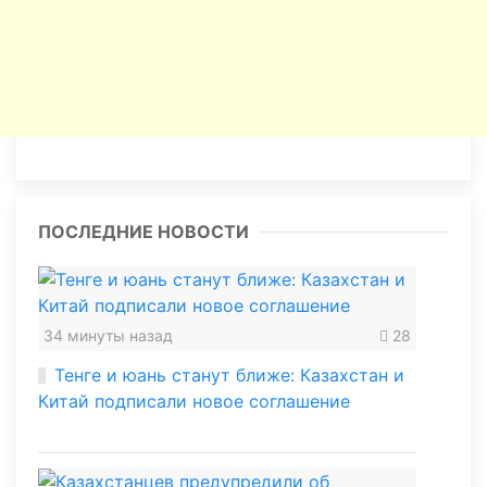
ПОСЛЕДНИЕ НОВОСТИ
34 минуты назад
28
Тенге и юань станут ближе: Казахстан и
Китай подписали новое соглашение