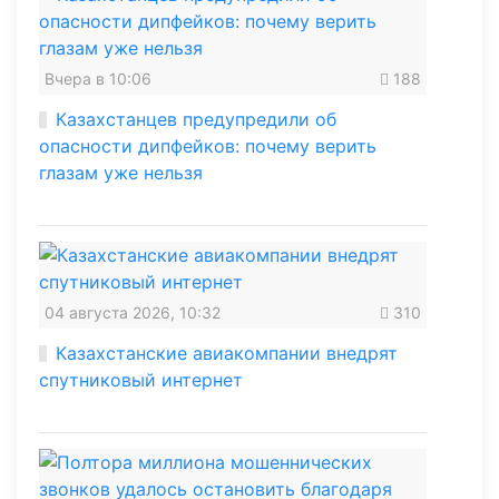
Вчера в 10:06
188
Казахстанцев предупредили об
опасности дипфейков: почему верить
глазам уже нельзя
04 августа 2026, 10:32
310
Казахстанские авиакомпании внедрят
спутниковый интернет