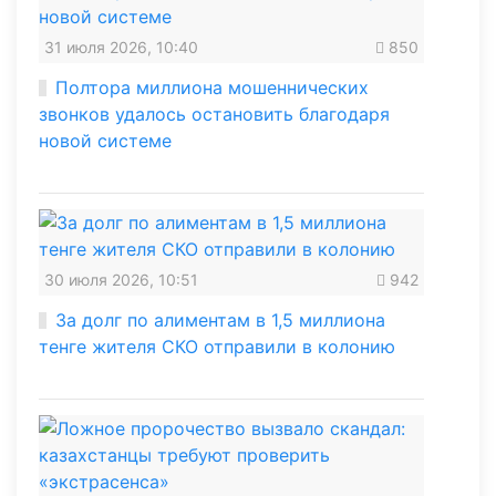
31 июля 2026, 10:40
850
Полтора миллиона мошеннических
звонков удалось остановить благодаря
новой системе
30 июля 2026, 10:51
942
За долг по алиментам в 1,5 миллиона
тенге жителя СКО отправили в колонию