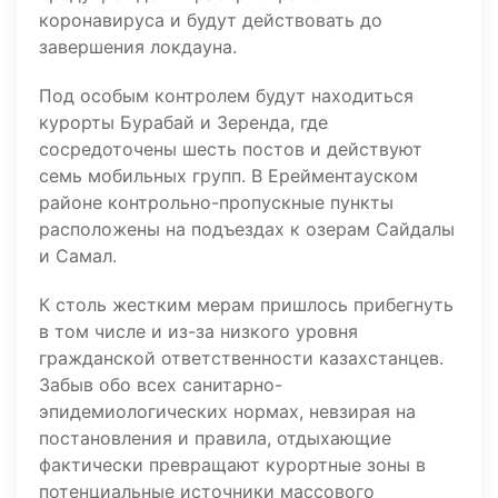
коронавируса и будут действовать до
завершения локдауна.
Под особым контролем будут находиться
курорты Бурабай и Зеренда, где
сосредоточены шесть постов и действуют
семь мобильных групп. В Ерейментауском
районе контрольно-пропускные пункты
расположены на подъездах к озерам Сайдалы
и Самал.
К столь жестким мерам пришлось прибегнуть
в том числе и из-за низкого уровня
гражданской ответственности казахстанцев.
Забыв обо всех санитарно-
эпидемиологических нормах, невзирая на
постановления и правила, отдыхающие
фактически превращают курортные зоны в
потенциальные источники массового