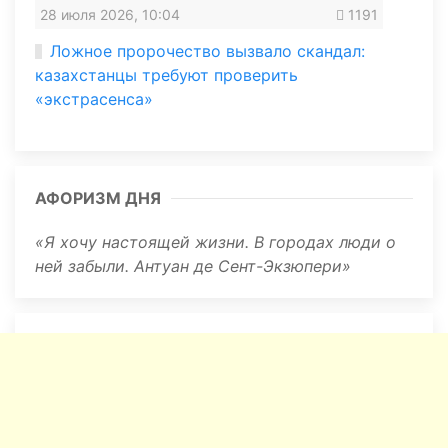
28 июля 2026, 10:04
1191
Ложное пророчество вызвало скандал:
казахстанцы требуют проверить
«экстрасенса»
АФОРИЗМ ДНЯ
Я хочу настоящей жизни. В городах люди о
ней забыли. Антуан де Сент-Экзюпери