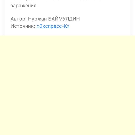
заражения.
Автор: Нуржан БАЙМУЛДИН
Источник:
«Экспресс-К»