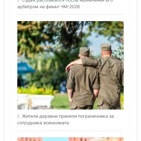
арбитром на финал ЧМ-2026
Жители деревни приняли пограничника за
сотрудника военкомата