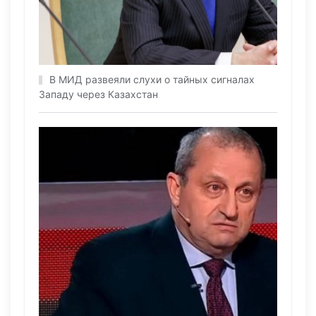
В МИД развеяли слухи о тайных сигналах
Западу через Казахстан