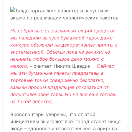
На собранные от различных акций средства
мы наладили выпуск бумажной тары, даже
конкурс объявили на декоративные принты с
экотематикой. Объемы пока не велики, но
начинать любое большое дело можно с
малого,
– считает Никита Шведин.
– Сейчас
мы эти бумажные пакеты предлагаем в
торговые точки совершенно бесплатно,
взамен просим владельцев отказаться от
полиэтиленовой тары. Но не все еще готовы
на такой переход.
Эковолонтеры уверены, что от этой
инициативы выиграют все: город станет чище,
люди – здоровее и ответственнее, а природа