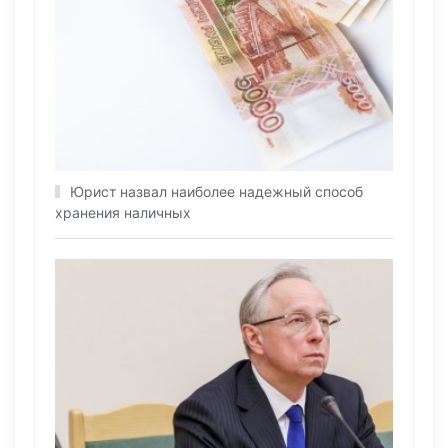
Юрист нaзвал наиболее надежный способ
хранения наличных