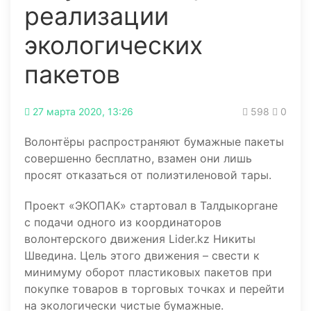
реализации
экологических
пакетов
27 марта 2020, 13:26
598
0
Волонтёры распространяют бумажные пакеты
совершенно бесплатно, взамен они лишь
просят отказаться от полиэтиленовой тары.
Проект «ЭКОПАК» стартовал в Талдыкоргане
с подачи одного из координаторов
волонтерского движения Lider.kz Никиты
Шведина. Цель этого движения – свести к
минимуму оборот пластиковых пакетов при
покупке товаров в торговых точках и перейти
на экологически чистые бумажные.