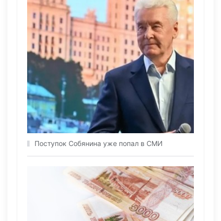
Поступок Собянина уже попал в СМИ