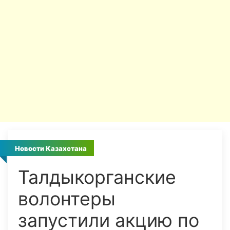
Новости Казахстана
Талдыкорганские
волонтеры
запустили акцию по