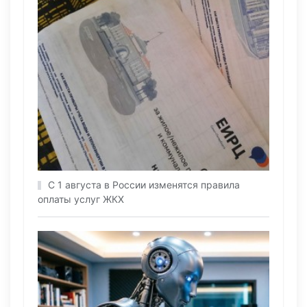
С 1 августа в России изменятся правила
оплаты услуг ЖКХ