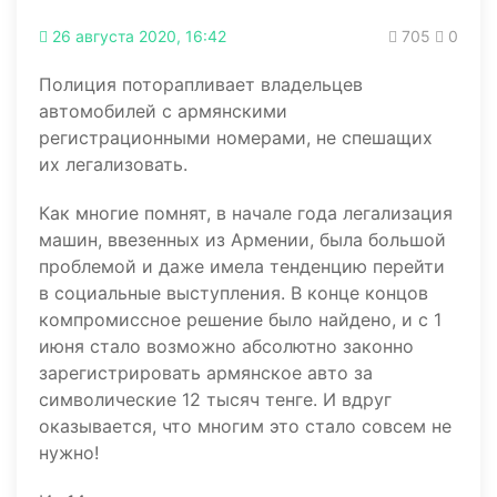
26 августа 2020, 16:42
705
0
Полиция поторапливает владельцев
автомобилей с армянскими
регистрационными номерами, не спешащих
их легализовать.
Как многие помнят, в начале года легализация
машин, ввезенных из Армении, была большой
проблемой и даже имела тенденцию перейти
в социальные выступления. В конце концов
компромиссное решение было найдено, и с 1
июня стало возможно абсолютно законно
зарегистрировать армянское авто за
символические 12 тысяч тенге. И вдруг
оказывается, что многим это стало совсем не
нужно!