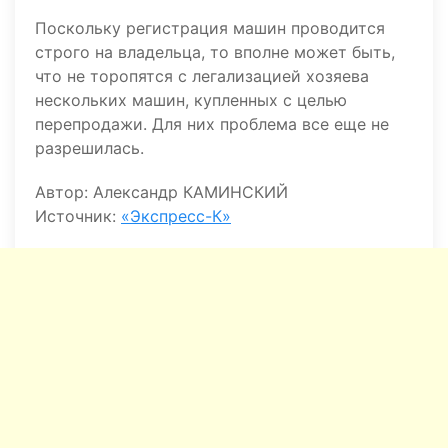
Поскольку регистрация машин проводится
строго на владельца, то вполне может быть,
что не торопятся с легализацией хозяева
нескольких машин, купленных с целью
перепродажи. Для них проблема все еще не
разрешилась.
Автор: Александр КАМИНСКИЙ
Источник:
«Экспресс-К»