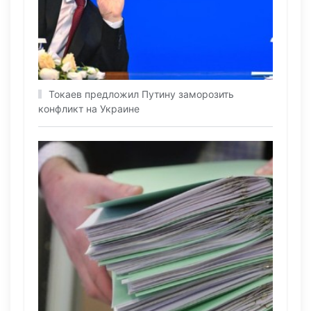
Токаев предложил Путину заморозить
конфликт на Украине