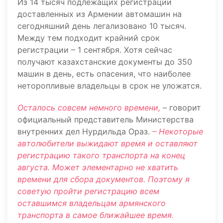
Из 14 тысяч подлежащих регистрации
доставленных из Армении автомашин на
сегодняшний день легализовано 10 тысяч.
Между тем подходит крайний срок
регистрации – 1 сентября. Хотя сейчас
получают казахстанские документы до 350
машин в день, есть опасения, что наиболее
неторопливые владельцы в срок не уложатся.
Осталось совсем немного времени,
– говорит
официальный представитель Министерства
внутренних дел Нурдильда Ораз.
– Некоторые
автолюбители выжидают время и оставляют
регистрацию такого транспорта на конец
августа. Может элементарно не хватить
времени для сбора документов. Поэтому я
советую пройти регистрацию всем
оставшимся владельцам армянского
транспорта в самое ближайшее время.