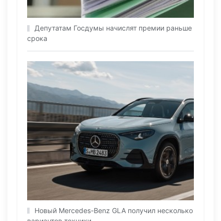
Депутатам Госдумы начислят премии раньше
срока
Новый Mercedes-Benz GLA получил несколько
вариантов техники