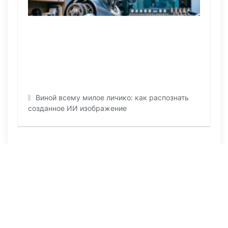
Виной всему милое личико: как распознать
созданное ИИ изображение
ПОСЛЕДНИЕ НОВОСТИ
5 часов назад
82