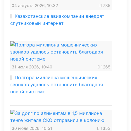
04 августа 2026, 10:32
735
Казахстанские авиакомпании внедрят
спутниковый интернет
31 июля 2026, 10:40
1265
Полтора миллиона мошеннических
звонков удалось остановить благодаря
новой системе
30 июля 2026, 10:51
1353