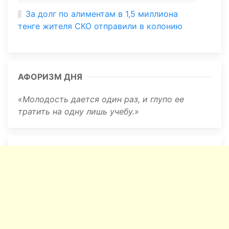
За долг по алиментам в 1,5 миллиона
тенге жителя СКО отправили в колонию
АФОРИЗМ ДНЯ
Молодость дается один раз, и глупо ее
тратить на одну лишь учебу.