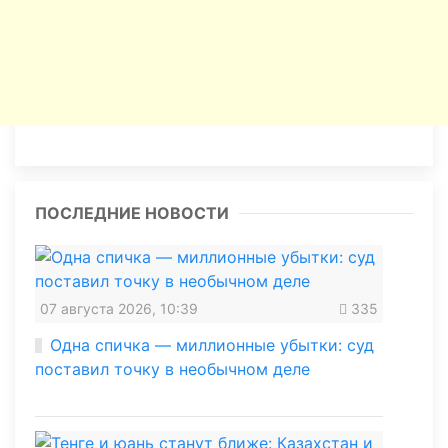
ПОСЛЕДНИЕ НОВОСТИ
07 августа 2026, 10:39
335
Одна спичка — миллионные убытки: суд
поставил точку в необычном деле