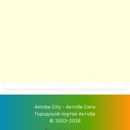
Aktobe City - Актобе Сити
Городской портал Актобе
© 2003–2026