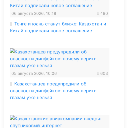
06 августа 2026, 10:18
490
Тенге и юань станут ближе: Казахстан и
Китай подписали новое соглашение
05 августа 2026, 10:06
603
Казахстанцев предупредили об
опасности дипфейков: почему верить
глазам уже нельзя