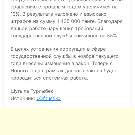
сравнению с прошлым годом увеличился на
13%. В результате наложено и взыскано
штрафов на сумму 1 425 000 тенге. Благодаря
данной работе нарушения требований
Государственной службы снизилось на 55%.
В целях устранения коррупция в сфере
государственной службы в ноябре текущего
года внесены изменения в закон. Теперь с
Нового года в рамках данного закона будет
проводиться системная работа.
Шугыла Турлыбек
Источник:
«Ońtústik»