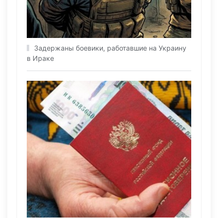
Задержаны боевики, работавшие на Украину
в Ираке