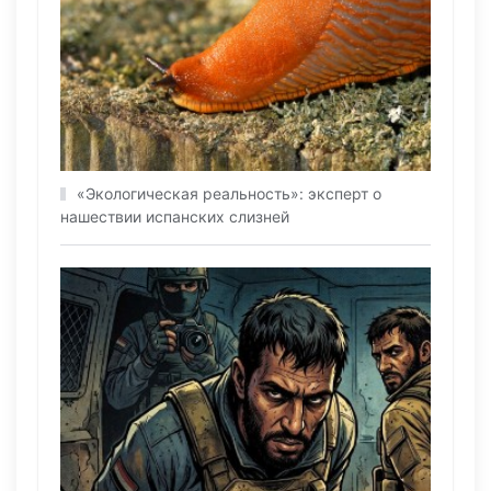
«Экологическая реальность»: эксперт о
нашествии испанских слизней