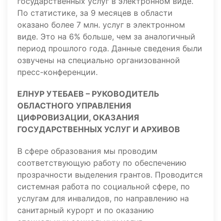
государственных услуг в электронном виде.
По статистике, за 9 месяцев в области
оказано более 7 млн. услуг в электронном
виде. Это на 6% больше, чем за аналогичный
период прошлого года. Данные сведения были
озвучены на специально организованной
пресс-конференции.
ЕЛНУР УТЕБАЕВ – РУКОВОДИТЕЛЬ
ОБЛАСТНОГО УПРАВЛЕНИЯ
ЦИФРОВИЗАЦИИ, ОКАЗАНИЯ
ГОСУДАРСТВЕННЫХ УСЛУГ И АРХИВОВ
В сфере образования мы проводим
соответствующую работу по обеспечению
прозрачности выделения грантов. Проводится
системная работа по социальной сфере, по
услугам для инвалидов, по направлению на
санитарный курорт и по оказанию