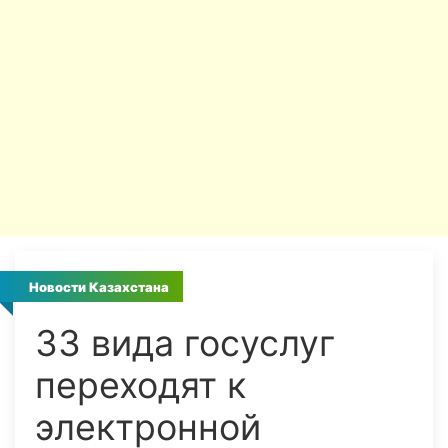
Новости Казахстана
33 вида госуслуг
переходят к
электронной