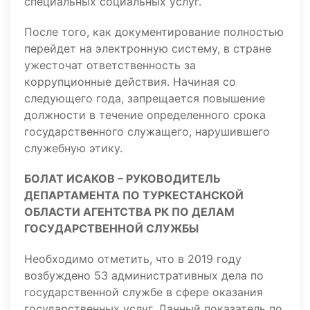
специальных социальных услуг.
После того, как документирование полностью
перейдет на электронную систему, в стране
ужесточат ответственность за
коррупционные действия. Начиная со
следующего года, запрещается повышение
должности в течение определенного срока
государственного служащего, нарушившего
служебную этику.
БОЛАТ ИСАКОВ – РУКОВОДИТЕЛЬ
ДЕПАРТАМЕНТА ПО ТУРКЕСТАНСКОЙ
ОБЛАСТИ АГЕНТСТВА РК ПО ДЕЛАМ
ГОСУДАРСТВЕННОЙ СЛУЖБЫ
Необходимо отметить, что в 2019 году
возбуждено 53 административных дела по
государственной службе в сфере оказания
государственных услуг. Данный показатель по