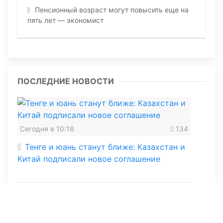
Пенсионный возраст могут повысить еще на
пять лет — экономист
ПОСЛЕДНИЕ НОВОСТИ
Сегодня в 10:18
134
Тенге и юань станут ближе: Казахстан и
Китай подписали новое соглашение