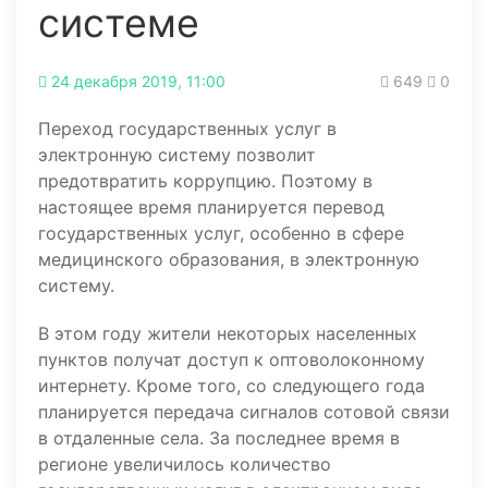
системе
24 декабря 2019, 11:00
649
0
Переход государственных услуг в
электронную систему позволит
предотвратить коррупцию. Поэтому в
настоящее время планируется перевод
государственных услуг, особенно в сфере
медицинского образования, в электронную
систему.
В этом году жители некоторых населенных
пунктов получат доступ к оптоволоконному
интернету. Кроме того, со следующего года
планируется передача сигналов сотовой связи
в отдаленные села. За последнее время в
регионе увеличилось количество