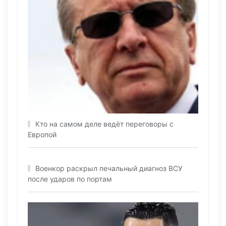
Кто на самом деле ведёт переговоры с
Европой
Военкор раскрыл печальный диагноз ВСУ
после ударов по портам