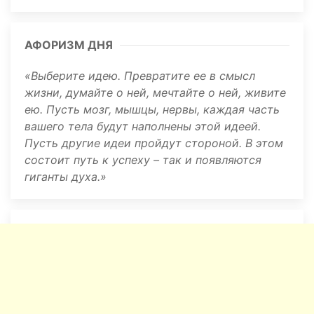
АФОРИЗМ ДНЯ
Выберите идею. Превратите ее в смысл
жизни, думайте о ней, мечтайте о ней, живите
ею. Пусть мозг, мышцы, нервы, каждая часть
вашего тела будут наполнены этой идеей.
Пусть другие идеи пройдут стороной. В этом
состоит путь к успеху – так и появляются
гиганты духа.