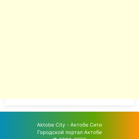
Aktobe City - Актобе Сити
Городской портал Актобе