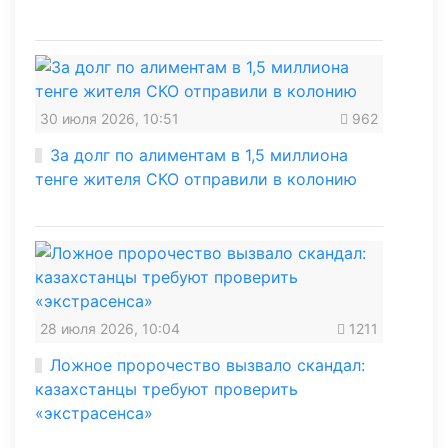
30 июля 2026, 10:51
962
За долг по алиментам в 1,5 миллиона
тенге жителя СКО отправили в колонию
28 июля 2026, 10:04
1211
Ложное пророчество вызвало скандал:
казахстанцы требуют проверить
«экстрасенса»