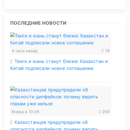
ПОСЛЕДНИЕ НОВОСТИ
4 часа назад
78
Тенге и юань станут ближе: Казахстан и
Китай подписали новое соглашение
Вчера в 10:06
209
Казахстанцев предупредили об
опасности дипфейков: почему верить