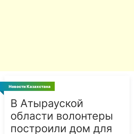
Новости Казахстана
В Атырауской
области волонтеры
построили дом для