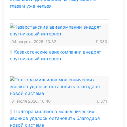
глазам уже нельзя
04 августа 2026, 10:32
330
Казахстанские авиакомпании внедрят
спутниковый интернет
31 июля 2026, 10:40
871
Полтора миллиона мошеннических
звонков удалось остановить благодаря
новой системе