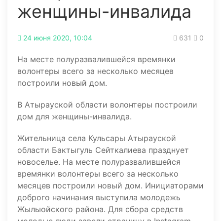
женщины-инвалида
24 июня 2020, 10:04
631
0
На месте полуразвалившейся времянки
волонтеры всего за несколько месяцев
построили новый дом.
В Атырауской области волонтеры построили
дом для женщины-инвалида.
Жительница села Кульсары Атырауской
области Бактыгуль Сейткалиева празднует
новоселье. На месте полуразвалившейся
времянки волонтеры всего за несколько
месяцев построили новый дом. Инициаторами
доброго начинания выступила молодежь
Жылыойского района. Для сбора средств