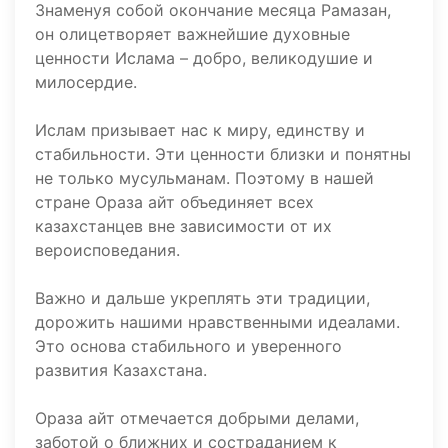
Знаменуя собой окончание месяца Рамазан,
он олицетворяет важнейшие духовные
ценности Ислама – добро, великодушие и
милосердие.
Ислам призывает нас к миру, единству и
стабильности. Эти ценности близки и понятны
не только мусульманам. Поэтому в нашей
стране Ораза айт объединяет всех
казахстанцев вне зависимости от их
вероисповедания.
Важно и дальше укреплять эти традиции,
дорожить нашими нравственными идеалами.
Это основа стабильного и уверенного
развития Казахстана.
Ораза айт отмечается добрыми делами,
заботой о ближних и состраданием к