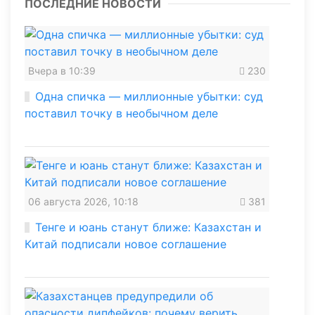
ПОСЛЕДНИЕ НОВОСТИ
Вчера в 10:39
230
Одна спичка — миллионные убытки: суд
поставил точку в необычном деле
06 августа 2026, 10:18
381
Тенге и юань станут ближе: Казахстан и
Китай подписали новое соглашение