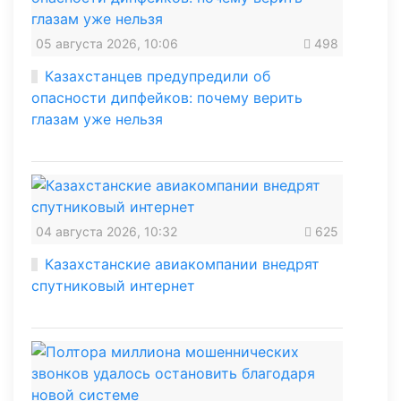
05 августа 2026, 10:06
498
Казахстанцев предупредили об
опасности дипфейков: почему верить
глазам уже нельзя
04 августа 2026, 10:32
625
Казахстанские авиакомпании внедрят
спутниковый интернет