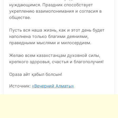
нуждающимся. Праздник способствует
укреплению взаимопонимания и согласия в
обществе.
Пусть вся наша жизнь, как и этот день будет
наполнена только благими деяниями,
праведными мыслями и милосердием.
Желаю всем казахстанцам духовной силы,
крепкого здоровья, счастья и благополучия!
Ораза айт қабыл болсын!
Источник:
«Вечерний Алматы»