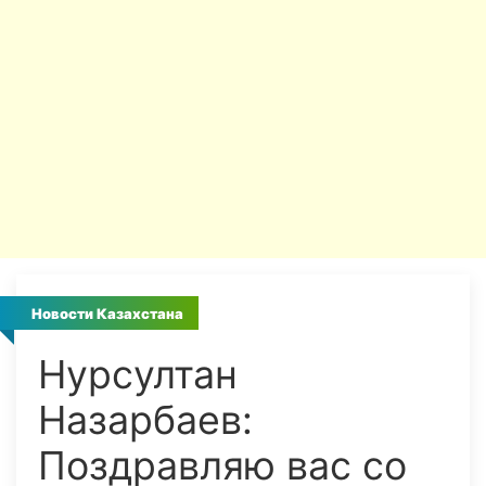
Новости Казахстана
Нурсултан
Назарбаев:
Поздравляю вас со