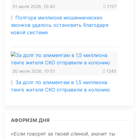
31 июля 2026, 10:40
1157
Полтора миллиона мошеннических
звонков удалось остановить благодаря
новой системе
30 июля 2026, 10:51
1245
За долг по алиментам в 1,5 миллиона
тенге жителя СКО отправили в колонию
АФОРИЗМ ДНЯ
Если говорят за твоей спиной, значит ты