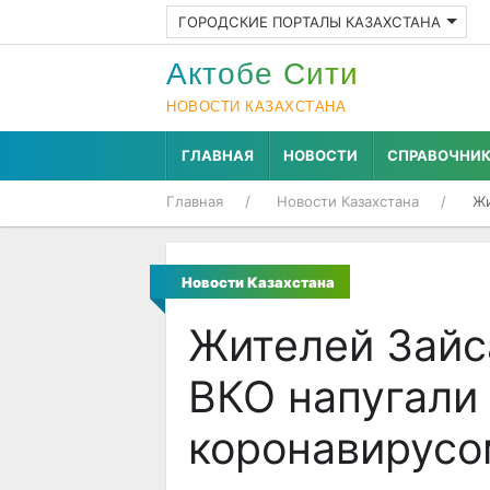
ГОРОДСКИЕ ПОРТАЛЫ КАЗАХСТАНА
Актобе Cити
НОВОСТИ КАЗАХСТАНА
ГЛАВНАЯ
НОВОСТИ
СПРАВОЧНИ
Главная
Новости Казахстана
Жи
Новости Казахстана
Жителей Зайс
ВКО напугали
коронавирусо