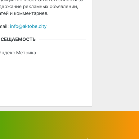
держание рекламных объявлений,
атей и комментариев.
mail:
info@aktobe.city
ОСЕЩАЕМОСТЬ