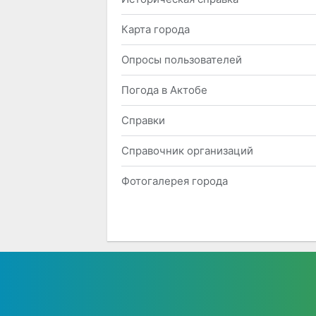
Карта города
Опросы пользователей
Погода в Актобе
Справки
Справочник организаций
Фотогалерея города