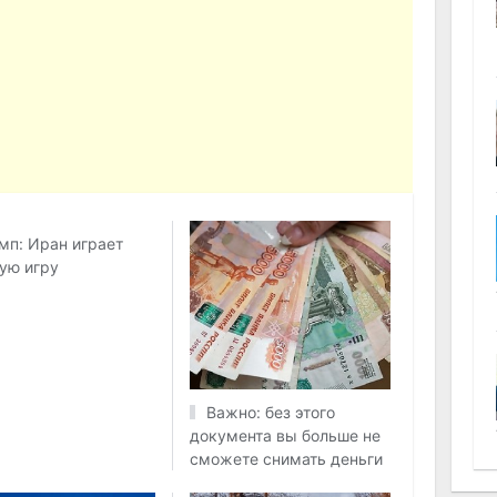
мп: Иран играет
ую игру
Важно: без этого
документа вы больше не
сможете снимать деньги