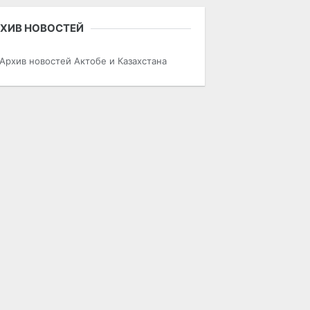
ХИВ НОВОСТЕЙ
Архив новостей Актобе и Казахстана