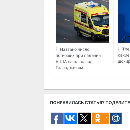
The
Названо число
какие
погибших при падении
шокир
БПЛА на пляж под
Геленджиком
ПОНРАВИЛАСЬ СТАТЬЯ? ПОДЕЛИТЕ
2