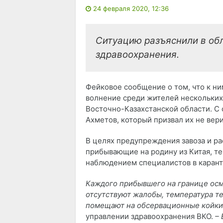
24 февраля 2020, 12:36
Ситуацию разъяснили в об
здравоохранения.
Фейковое сообщение о том, что к ни
волнение среди жителей нескольких
Восточно-Казахстанской области. С
Ахметов, который призвал их не вери
В целях предупреждения завоза и р
прибывающие на родину из Китая, т
наблюдением специалистов в карант
Каждого прибывшего на границе осм
отсутствуют жалобы, температура тел
помещают на обсервационные койки 
управлении здравоохранения ВКО.
–