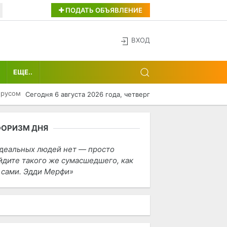
ПОДАТЬ ОБЪЯВЛЕНИЕ
ВХОД
ЕЩЕ..
ирусом
Сегодня 6 августа 2026 года, четверг
ФОРИЗМ ДНЯ
деальных людей нет — просто
йдите такого же сумасшедшего, как
 сами. Эдди Мерфи