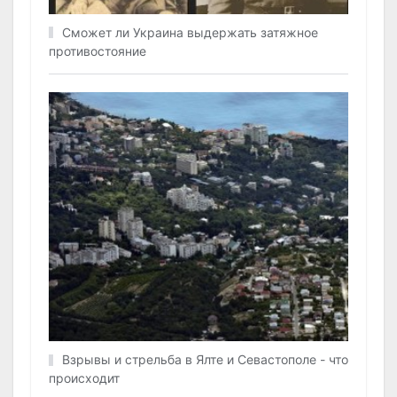
Сможет ли Украина выдержать затяжное
противостояние
Взрывы и стрельба в Ялте и Севастополе - что
происходит