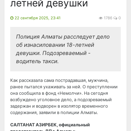
летней девушки
22 сентября 2025, 23:41
1786
0
Полиция Алматы расследует дело
об изнасиловании 18-летней
девушки. Подозреваемый -
водитель такси.
Как рассказала сама пострадавшая, мужчина,
ранее пытался ухаживать за ней. О преступлении
она сообщила в фонд «Немолчи». На сегодня
возбуждено уголовное дело, а подозреваемый
задержан и водворен в изолятор временного
содержания, заявили в полиции Алматы.
САЛТАНАТ АЗИРБЕК, официальный