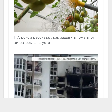
Агроном рассказал, как защитить томаты от
фитофторы в августе