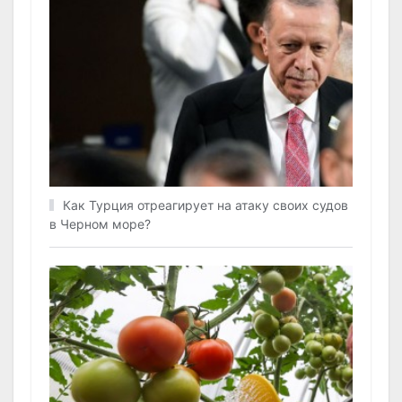
Как Турция отреагирует на атаку своих судов
в Черном море?