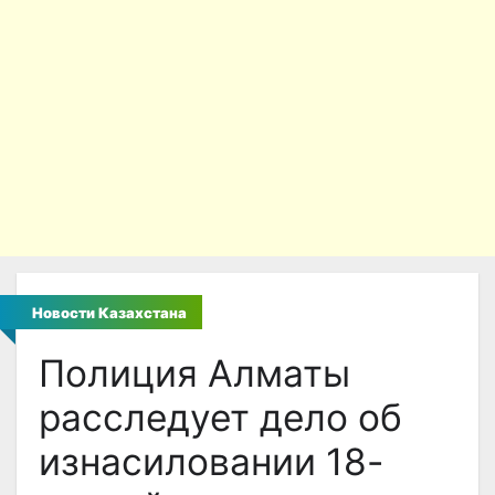
Новости Казахстана
Полиция Алматы
расследует дело об
изнасиловании 18-