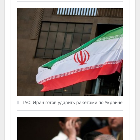
ТАС: Иран готов ударить ракетами по Украине