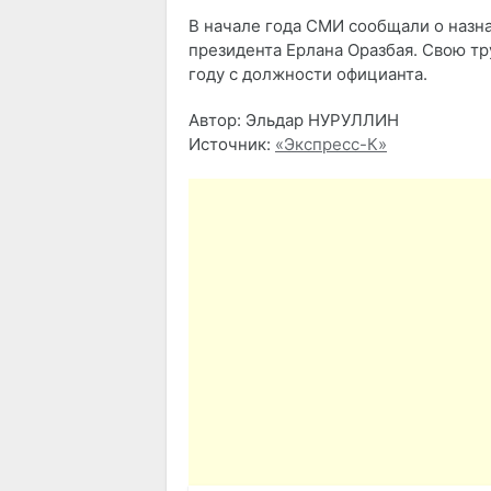
В начале года СМИ сообщали о наз
президента Ерлана Оразбая. Свою тр
году с должности официанта.
Автор: Эльдар НУРУЛЛИН
Источник:
«Экспресс-К»