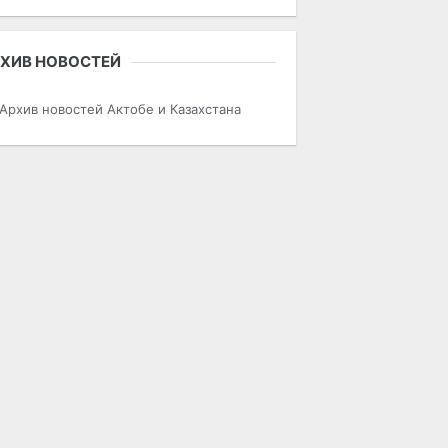
ХИВ НОВОСТЕЙ
Архив новостей Актобе и Казахстана