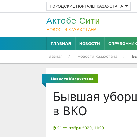
ГОРОДСКИЕ ПОРТАЛЫ КАЗАХСТАНА
Актобе Cити
НОВОСТИ КАЗАХСТАНА
ГЛАВНАЯ
НОВОСТИ
СПРАВОЧНИ
Главная
Новости Казахстана
Бы
Новости Казахстана
Бывшая уборщ
в ВКО
21 сентября 2020, 11:29