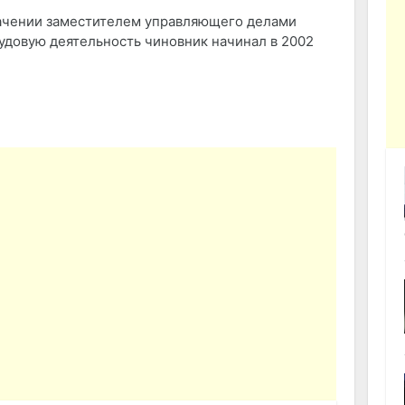
начении заместителем управляющего делами
удовую деятельность чиновник начинал в 2002