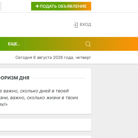
ПОДАТЬ ОБЪЯВЛЕНИЕ
ВХОД
ЕЩЕ..
Сегодня 6 августа 2026 года, четверг
ФОРИЗМ ДНЯ
е важно, сколько дней в твоей
зни, важно, сколько жизни в твоих
ях!