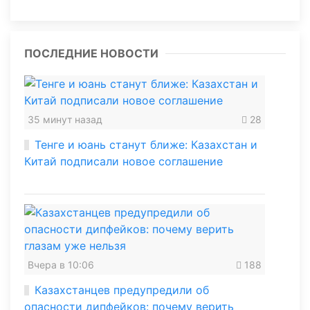
ПОСЛЕДНИЕ НОВОСТИ
35 минут назад
28
Тенге и юань станут ближе: Казахстан и
Китай подписали новое соглашение
Вчера в 10:06
188
Казахстанцев предупредили об
опасности дипфейков: почему верить