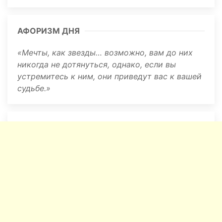
АФОРИЗМ ДНЯ
Мечты, как звезды… возможно, вам до них
никогда не дотянуться, однако, если вы
устремитесь к ним, они приведут вас к вашей
судьбе.