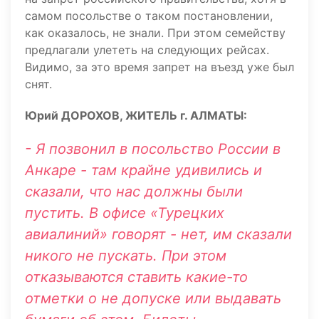
самом посольстве о таком постановлении,
как оказалось, не знали. При этом семейству
предлагали улететь на следующих рейсах.
Видимо, за это время запрет на въезд уже был
снят.
Юрий ДОРОХОВ, ЖИТЕЛЬ г. АЛМАТЫ:
- Я позвонил в посольство России в
Анкаре - там крайне удивились и
сказали, что нас должны были
пустить. В офисе «Турецких
авиалиний» говорят - нет, им сказали
никого не пускать. При этом
отказываются ставить какие-то
отметки о не допуске или выдавать