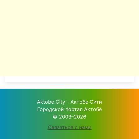
Aktobe City - Актобе Сити
Городской портал Актобе
© 2003–2026
Связаться с нами