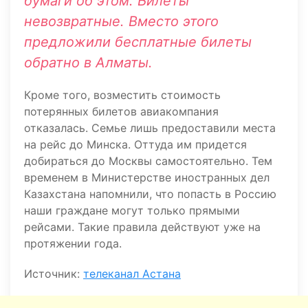
бумаги об этом. Билеты
невозвратные. Вместо этого
предложили бесплатные билеты
обратно в Алматы.
Кроме того, возместить стоимость
потерянных билетов авиакомпания
отказалась. Семье лишь предоставили места
на рейс до Минска. Оттуда им придется
добираться до Москвы самостоятельно. Тем
временем в Министерстве иностранных дел
Казахстана напомнили, что попасть в Россию
наши граждане могут только прямыми
рейсами. Такие правила действуют уже на
протяжении года.
Источник:
телеканал Астана