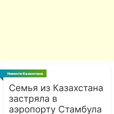
Новости Казахстана
Семья из Казахстана
застряла в
аэропорту Стамбула