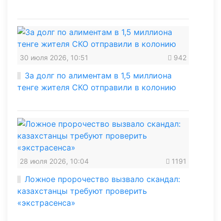
30 июля 2026, 10:51
942
За долг по алиментам в 1,5 миллиона
тенге жителя СКО отправили в колонию
28 июля 2026, 10:04
1191
Ложное пророчество вызвало скандал:
казахстанцы требуют проверить
«экстрасенса»