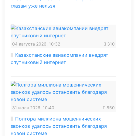
глазам уже нельзя
04 августа 2026, 10:32
310
Казахстанские авиакомпании внедрят
спутниковый интернет
31 июля 2026, 10:40
850
Полтора миллиона мошеннических
звонков удалось остановить благодаря
новой системе