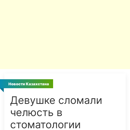
Новости Казахстана
Девушке сломали
челюсть в
стоматологии