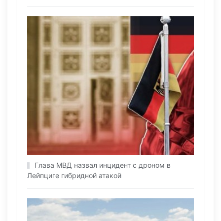
Глава МВД назвал инцидент с дроном в
Лейпциге гибридной атакой