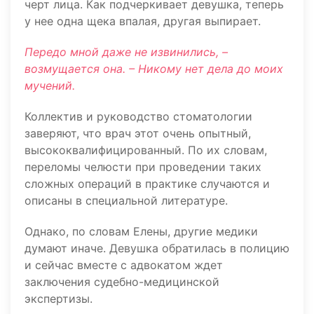
черт лица. Как подчеркивает девушка, теперь
у нее одна щека впалая, другая выпирает.
Передо мной даже не извинились, –
возмущается она. – Никому нет дела до моих
мучений.
Коллектив и руководство стоматологии
заверяют, что врач этот очень опытный,
высококвалифицированный. По их словам,
переломы челюсти при проведении таких
сложных операций в практике случаются и
описаны в специальной литературе.
Однако, по словам Елены, другие медики
думают иначе. Девушка обратилась в полицию
и сейчас вместе с адвокатом ждет
заключения судебно-медицинской
экспертизы.