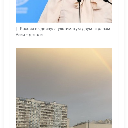
Россия выдвинула ультиматум двум странам
Азии - детали