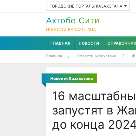
ГОРОДСКИЕ ПОРТАЛЫ КАЗАХСТАНА
Актобе Cити
НОВОСТИ КАЗАХСТАНА
ГЛАВНАЯ
НОВОСТИ
СПРАВОЧНИ
Главная
Новости Казахстана
16
Новости Казахстана
16 масштабны
запустят в Ж
до конца 2024