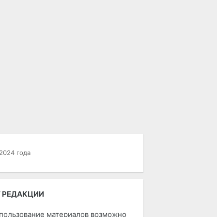
2024 года
 РЕДАКЦИИ
пользование материалов возможно