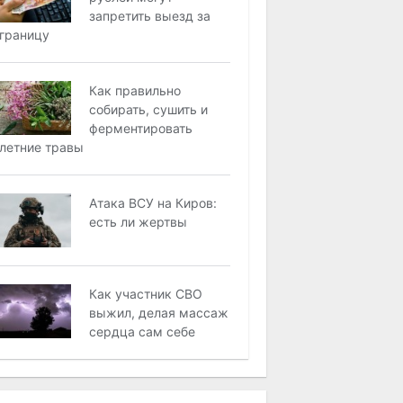
запретить выезд за
границу
Как правильно
собирать, сушить и
ферментировать
летние травы
Атака ВСУ на Киров:
есть ли жертвы
Как участник СВО
выжил, делая массаж
сердца сам себе