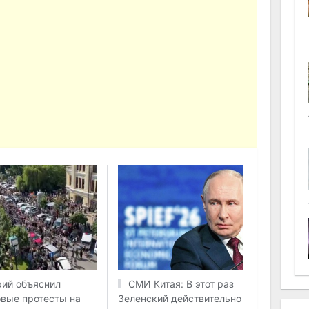
ий объяснил
СМИ Китая: В этот раз
вые протесты на
Зеленский действительно