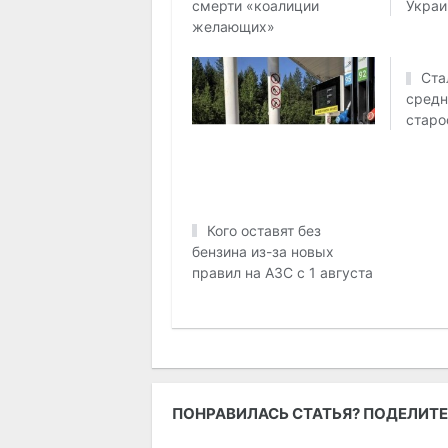
Украи
смерти «коалиции
желающих»
Ста
средн
старо
Кого оставят без
бензина из-за новых
правил на АЗС с 1 августа
ПОНРАВИЛАСЬ СТАТЬЯ? ПОДЕЛИТЕ