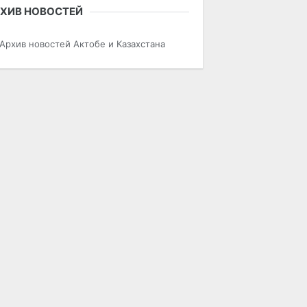
ХИВ НОВОСТЕЙ
Архив новостей Актобе и Казахстана