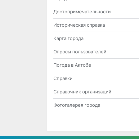
Достопримечательности
Историческая справка
Карта города
Опросы пользователей
Погода в Актобе
Справки
Справочник организаций
Фотогалерея города