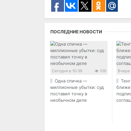
ПОСЛЕДНИЕ НОВОСТИ
Сегодня в 10:39
109
Вчера 
Одна спичка —
Тенг
миллионные убытки: суд
ближе:
поставил точку в
подпи
необычном деле
согла