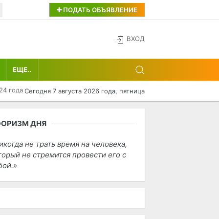
ПОДАТЬ ОБЪЯВЛЕНИЕ
ВХОД
ЕЩЕ..
24 года
Сегодня 7 августа 2026 года, пятница
ФОРИЗМ ДНЯ
икогда не трать время на человека,
торый не стремится провести его с
бой.