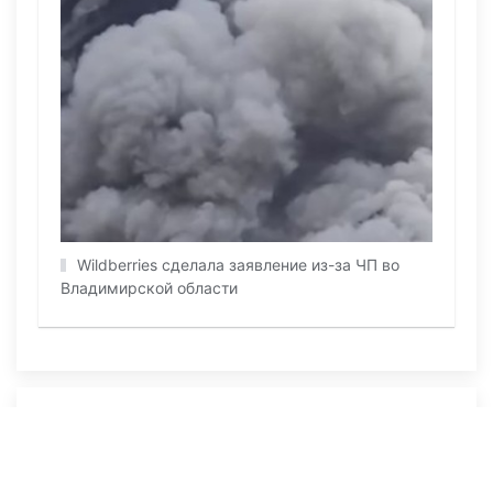
Wildberries cделала заявление из-за ЧП во
Владимирской области
ПОСЛЕДНИЕ НОВОСТИ