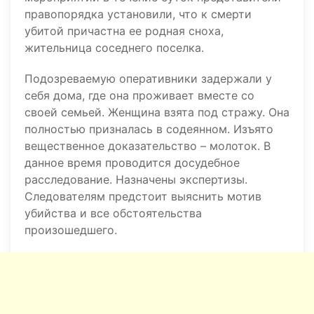
правопорядка установили, что к смерти
убитой причастна ее родная сноха,
жительница соседнего поселка.
Подозреваемую оперативники задержали у
себя дома, где она проживает вместе со
своей семьей. Женщина взята под стражу. Она
полностью призналась в содеянном. Изъято
вещественное доказательство – молоток. В
данное время проводится досудебное
расследование. Назначены экспертизы.
Следователям предстоит выяснить мотив
убийства и все обстоятельства
произошедшего.