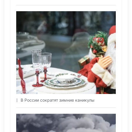
В России сократят зимние каникулы