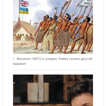
Фесенко: НАТО в упадке, Киеву нужен другой
вариант