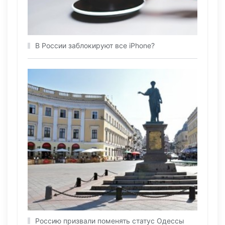
В России заблокируют все iPhone?
Россию призвали поменять статус Одессы