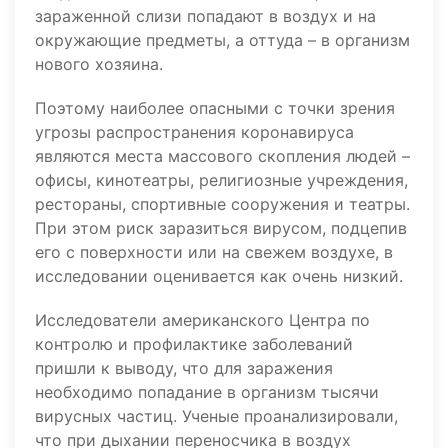
зараженной слизи попадают в воздух и на
окружающие предметы, а оттуда – в организм
нового хозяина.
Поэтому наиболее опасными с точки зрения
угрозы распространения коронавируса
являются места массового скопления людей –
офисы, кинотеатры, религиозные учреждения,
рестораны, спортивные сооружения и театры.
При этом риск заразиться вирусом, подцепив
его с поверхности или на свежем воздухе, в
исследовании оценивается как очень низкий.
Исследователи американского Центра по
контролю и профилактике заболеваний
пришли к выводу, что для заражения
необходимо попадание в организм тысячи
вирусных частиц. Ученые проанализировали,
что при дыхании переносчика в воздух