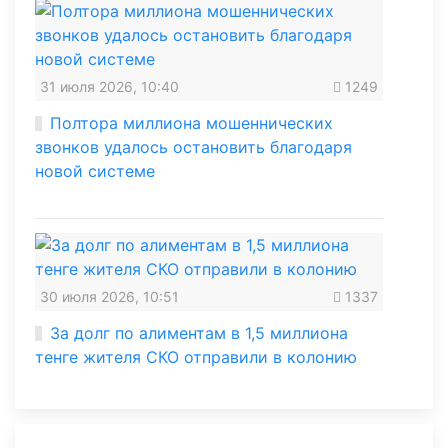
31 июля 2026, 10:40
1249
Полтора миллиона мошеннических
звонков удалось остановить благодаря
новой системе
30 июля 2026, 10:51
1337
За долг по алиментам в 1,5 миллиона
тенге жителя СКО отправили в колонию