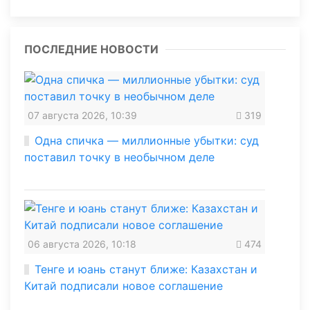
ПОСЛЕДНИЕ НОВОСТИ
07 августа 2026, 10:39
319
Одна спичка — миллионные убытки: суд
поставил точку в необычном деле
06 августа 2026, 10:18
474
Тенге и юань станут ближе: Казахстан и
Китай подписали новое соглашение