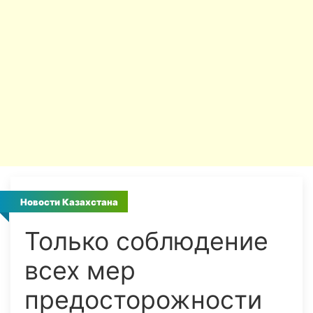
Новости Казахстана
Только соблюдение
всех мер
предосторожности