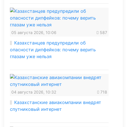
05 августа 2026, 10:06
587
Казахстанцев предупредили об
опасности дипфейков: почему верить
глазам уже нельзя
04 августа 2026, 10:32
718
Казахстанские авиакомпании внедрят
спутниковый интернет