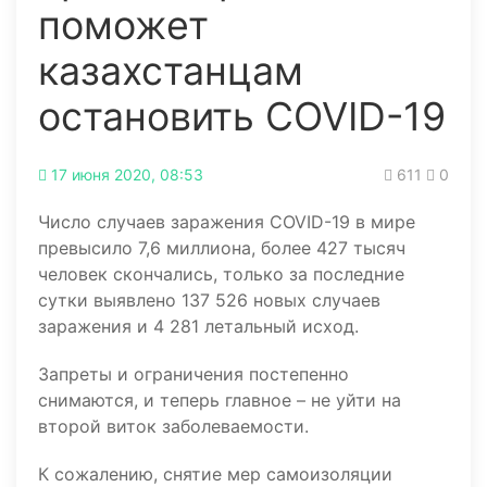
поможет
казахстанцам
остановить COVID-19
17 июня 2020, 08:53
611
0
Число случаев заражения COVID-19 в мире
превысило 7,6 миллиона, более 427 тысяч
человек скончались, только за последние
сутки выявлено 137 526 новых случаев
заражения и 4 281 летальный исход.
Запреты и ограничения постепенно
снимаются, и теперь главное – не уйти на
второй виток заболеваемости.
К сожалению, снятие мер самоизоляции