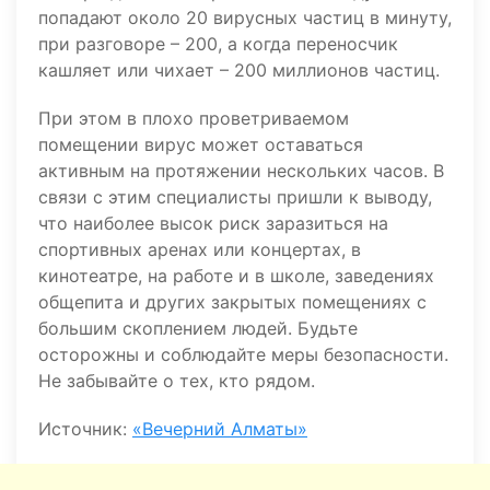
попадают около 20 вирусных частиц в минуту,
при разговоре – 200, а когда переносчик
кашляет или чихает – 200 миллионов частиц.
При этом в плохо проветриваемом
помещении вирус может оставаться
активным на протяжении нескольких часов. В
связи с этим специалисты пришли к выводу,
что наиболее высок риск заразиться на
спортивных аренах или концертах, в
кинотеатре, на работе и в школе, заведениях
общепита и других закрытых помещениях с
большим скоплением людей. Будьте
осторожны и соблюдайте меры безопасности.
Не забывайте о тех, кто рядом.
Источник:
«Вечерний Алматы»