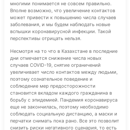
многими понимается не совсем правильно.
Вполне возможно, что увеличение контактов
может привести к повышению числа случаев
заболевания, и мы будем наблюдать новые
вспышки коронавирусной инфекции. Такой
перспективы отрицать нельзя.
Несмотря на то что в Казахстане в последние
дни отмечается снижение числа новых
случаев COVID-19, снятие ограничений
увеличивает число контактов между людьми,
поэтому сознательное поведение и
соблюдение мер предосторожности
становится вкладом каждого гражданина в
борьбу с эпидемией. Пандемия коронавируса
еще не закончилась, поэтому необходимо
соблюдать социальную дистанцию, а маски и
перчатки снимать пока рано. Все это позволит
снизить риски негативного сценария, то есть