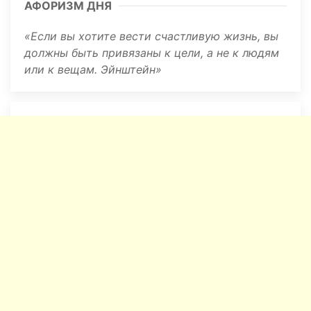
АФОРИЗМ ДНЯ
Если вы хотите вести счастливую жизнь, вы
должны быть привязаны к цели, а не к людям
или к вещам. Эйнштейн