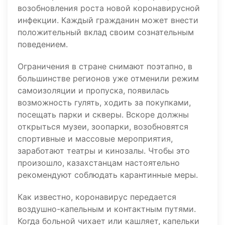
возобновления роста новой коронавирусной
инфекции. Каждый гражданин может внести
положительный вклад своим сознательным
поведением.
Ограничения в стране снимают поэтапно, в
большинстве регионов уже отменили режим
самоизоляции и пропуска, появилась
возможность гулять, ходить за покупками,
посещать парки и скверы. Вскоре должны
открыться музеи, зоопарки, возобновятся
спортивные и массовые мероприятия,
заработают театры и кинозалы. Чтобы это
произошло, казахстанцам настоятельно
рекомендуют соблюдать карантинные меры.
Как известно, коронавирус передается
воздушно-капельным и контактным путями.
Когда больной чихает или кашляет, капельки