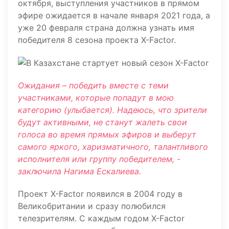
октября, выступления участников в прямом
эфире ожидается в начале января 2021 года, а
уже 20 февраля страна должна узнать имя
победителя 8 сезона проекта X-Factor.
Ожидания – победить вместе с теми
участниками, которые попадут в мою
категорию (улыбается). Надеюсь, что зрители
будут активными, не станут жалеть свои
голоса во время прямых эфиров и выберут
самого яркого, харизматичного, талантливого
исполнителя или группу победителем, -
заключила Нагима Ескалиева.
Проект X-Factor появился в 2004 году в
Великобритании и сразу полюбился
телезрителям. С каждым годом X-Factor