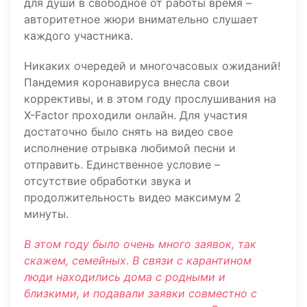
для души в свободное от работы время –
авторитетное жюри внимательно слушает
каждого участника.
Никаких очередей и многочасовых ожиданий!
Пандемия коронавируса внесла свои
коррективы, и в этом году прослушивания на
Х-Factor проходили онлайн. Для участия
достаточно было снять на видео свое
исполнение отрывка любимой песни и
отправить. Единственное условие –
отсутствие обработки звука и
продолжительность видео максимум 2
минуты.
В этом году было очень много заявок, так
скажем, семейных. В связи с карантином
люди находились дома с родными и
близкими, и подавали заявки совместно с