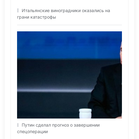
Итальянские виноградники оказались на
грани катастрофы
Путин сделал прогноз о завершении
спецоперации