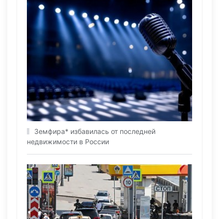
Земфира* избавилась от последней
недвижимости в России