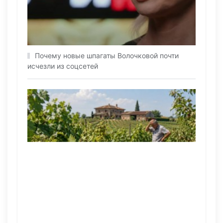
Почему новые шпагаты Волочковой почти
исчезли из соцсетей