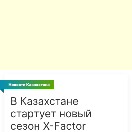
Новости Казахстана
В Казахстане
стартует новый
сезон Х-Factor