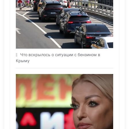
Что вскрылось о ситуации с бензином в
Крыму