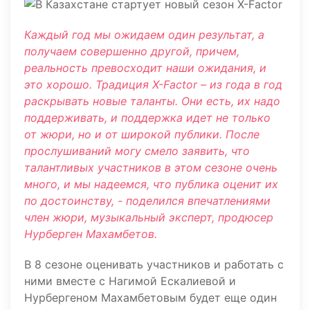
Каждый год мы ожидаем один результат, а
получаем совершенно другой, причем,
реальность превосходит наши ожидания, и
это хорошо. Традиция X-Factor – из года в год
раскрывать новые таланты. Они есть, их надо
поддерживать, и поддержка идет не только
от жюри, но и от широкой публики. После
прослушиваний могу смело заявить, что
талантливых участников в этом сезоне очень
много, и мы надеемся, что публика оценит их
по достоинству, - поделился впечатлениями
член жюри, музыкальный эксперт, продюсер
Нурберген Махамбетов.
В 8 сезоне оценивать участников и работать с
ними вместе с Нагимой Ескалиевой и
Нурбергеном Махамбетовым будет еще один