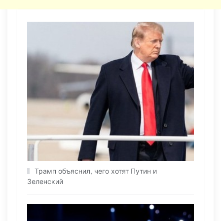
Трамп объяснил, чего хотят Путин и
Зеленский